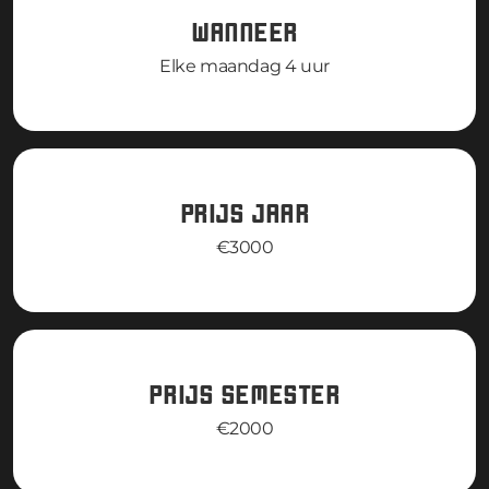
WANNEER
Elke maandag 4 uur
PRIJS JAAR
€3000
PRIJS SEMESTER
€2000