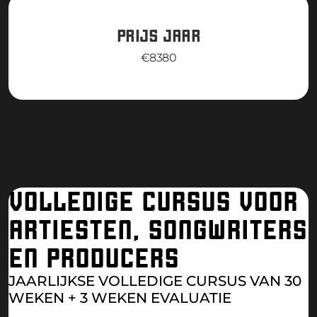
PRIJS JAAR
€8380
VOLLEDIGE CURSUS VOOR
ARTIESTEN, SONGWRITERS
EN PRODUCERS
JAARLIJKSE VOLLEDIGE CURSUS VAN 30
WEKEN + 3 WEKEN EVALUATIE