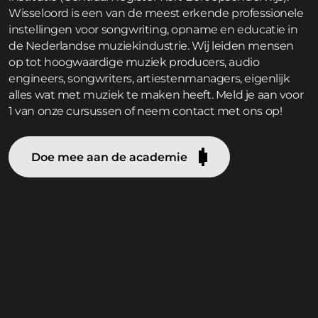
Wisseloord is een van de meest erkende professionele
instellingen voor songwriting, opname en educatie in
de Nederlandse muziekindustrie. Wij leiden mensen
op tot hoogwaardige muziek producers, audio
engineers, songwriters, artiestenmanagers, eigenlijk
alles wat met muziek te maken heeft. Meld je aan voor
1 van onze cursussen of neem contact met ons op!
Doe mee aan de academie