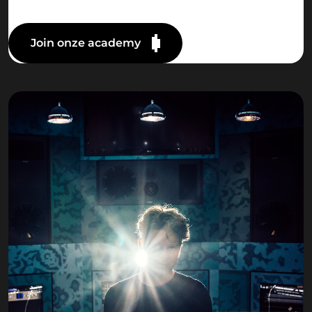
Join onze academy