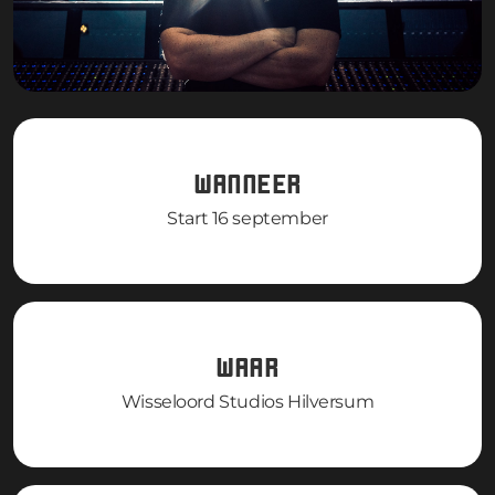
WANNEER
Start 16 september
WAAR
Wisseloord Studios Hilversum