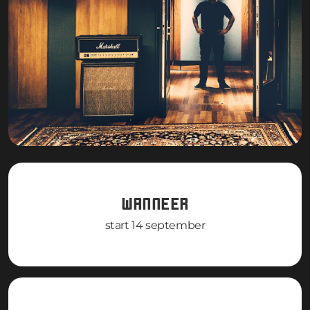
WANNEER
start 14 september