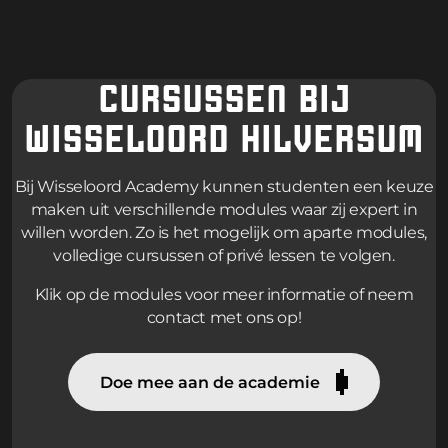
CURSUSSEN BIJ
WISSELOORD HILVERSUM
Bij Wisseloord Academy kunnen studenten een keuze
maken uit verschillende modules waar zij expert in
willen worden. Zo is het mogelijk om aparte modules,
volledige cursussen of privé lessen te volgen.
Klik op de modules voor meer informatie of neem
contact met ons op!
Doe mee aan de academie