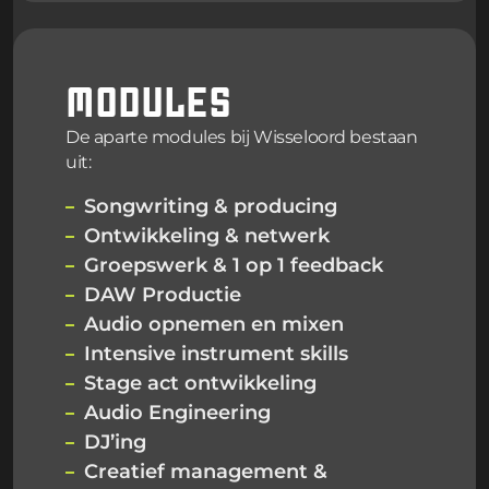
MODULES
De aparte modules bij Wisseloord bestaan
uit:
Songwriting & producing
Ontwikkeling & netwerk
Groepswerk & 1 op 1 feedback
DAW Productie
Audio opnemen en mixen
Intensive instrument skills
Stage act ontwikkeling
Audio Engineering
DJ’ing
Creatief management &