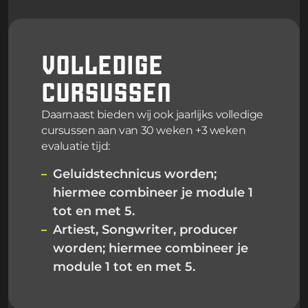
VOLLEDIGE
CURSUSSEN
Daarnaast bieden wij ook jaarlijks volledige
cursussen aan van 30 weken +3 weken
evaluatie tijd:
Geluidstechnicus worden;
hiermee combineer je module 1
tot en met 5.
Artiest, Songwriter, producer
worden; hiermee combineer je
module 1 tot en met 5.