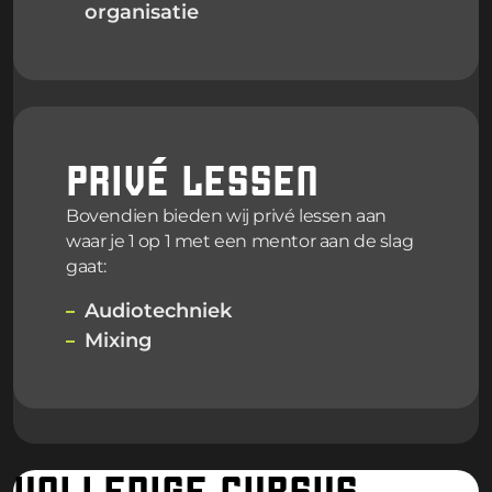
organisatie
PRIVÉ LESSEN
Bovendien bieden wij privé lessen aan
waar je 1 op 1 met een mentor aan de slag
gaat:
Audiotechniek
Mixing
VOLLEDIGE CURSUS