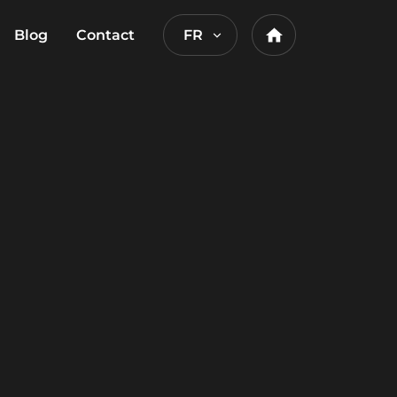
Blog
Contact
FR
Home