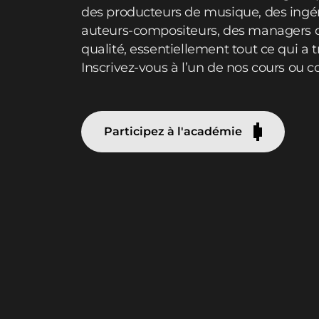
des producteurs de musique, des ingén
auteurs-compositeurs, des managers d
qualité, essentiellement tout ce qui a t
Inscrivez-vous à l’un de nos cours ou c
Participez à l'académie