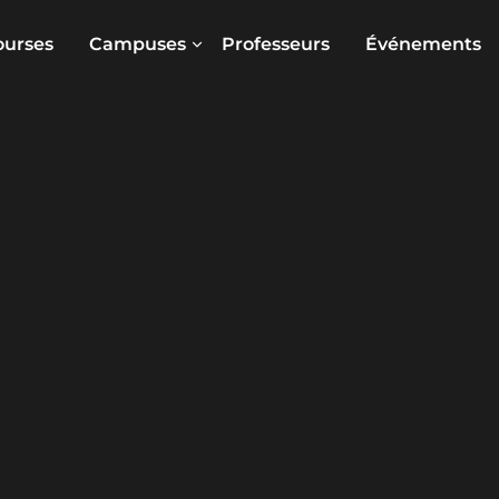
ourses
Campuses
Professeurs
Événements