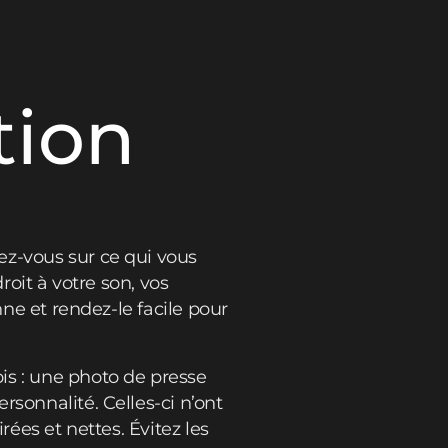
tion
ez-vous sur ce qui vous
roit à votre son, vos
nne et rendez-le facile pour
is : une photo de presse
sonnalité. Celles-ci n’ont
rées et nettes. Évitez les