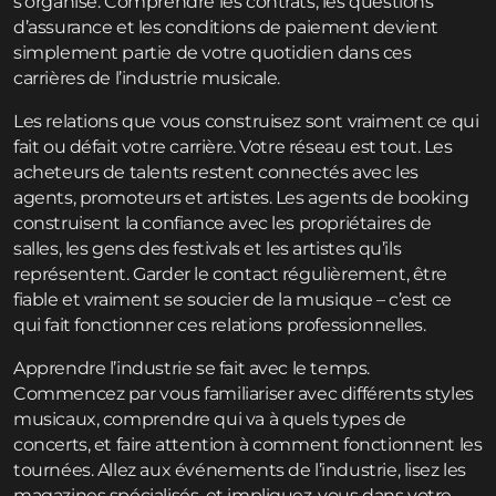
s’organise. Comprendre les contrats, les questions
d’assurance et les conditions de paiement devient
simplement partie de votre quotidien dans ces
carrières de l’industrie musicale.
Les relations que vous construisez sont vraiment ce qui
fait ou défait votre carrière. Votre réseau est tout. Les
acheteurs de talents restent connectés avec les
agents, promoteurs et artistes. Les agents de booking
construisent la confiance avec les propriétaires de
salles, les gens des festivals et les artistes qu’ils
représentent. Garder le contact régulièrement, être
fiable et vraiment se soucier de la musique – c’est ce
qui fait fonctionner ces relations professionnelles.
Apprendre l’industrie se fait avec le temps.
Commencez par vous familiariser avec différents styles
musicaux, comprendre qui va à quels types de
concerts, et faire attention à comment fonctionnent les
tournées. Allez aux événements de l’industrie, lisez les
magazines spécialisés, et impliquez-vous dans votre