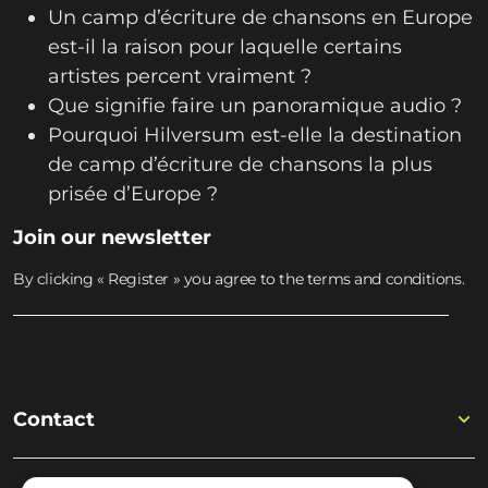
Un camp d’écriture de chansons en Europe
est-il la raison pour laquelle certains
artistes percent vraiment ?
Que signifie faire un panoramique audio ?
Pourquoi Hilversum est-elle la destination
de camp d’écriture de chansons la plus
prisée d’Europe ?
Join our newsletter
By clicking « Register » you agree to the terms and conditions.
Contact