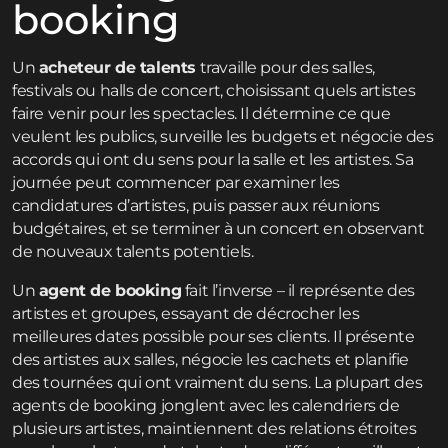
booking
Un
acheteur de talents
travaille pour des salles,
festivals ou halls de concert, choisissant quels artistes
faire venir pour les spectacles. Il détermine ce que
veulent les publics, surveille les budgets et négocie des
accords qui ont du sens pour la salle et les artistes. Sa
journée peut commencer par examiner les
candidatures d’artistes, puis passer aux réunions
budgétaires, et se terminer à un concert en observant
de nouveaux talents potentiels.
Un
agent de booking
fait l’inverse – il représente des
artistes et groupes, essayant de décrocher les
meilleures dates possible pour ses clients. Il présente
des artistes aux salles, négocie les cachets et planifie
des tournées qui ont vraiment du sens. La plupart des
agents de booking jonglent avec les calendriers de
plusieurs artistes, maintiennent des relations étroites