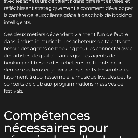
avec les acheteurs de talents dans différentes villes, et
réfléchissent stratégiquement à comment développer
la carrière de leurs clients grâce à des choix de booking
intelligents.
Ces deux métiers dépendent vraiment l’un de l’autre
dans l’industrie musicale. Les acheteurs de talents ont
besoin des agents de booking pour les connecter avec
des artistes de qualité, tandis que les agents de
booking ont besoin des acheteurs de talents pour
donner des lieux où jouer à leurs clients. Ensemble, ils
façonnent à quoi ressemble la musique live, des petits
concerts de club aux programmations massives de
festivals.
Compétences
nécessaires pour