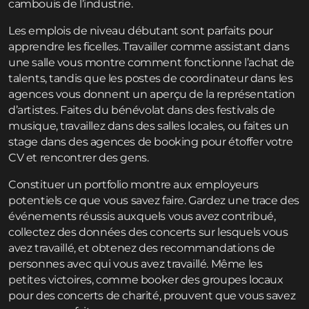
cambouis de l’industrie.
Les emplois de niveau débutant sont parfaits pour
apprendre les ficelles. Travailler comme assistant dans
une salle vous montre comment fonctionne l’achat de
talents, tandis que les postes de coordinateur dans les
agences vous donnent un aperçu de la représentation
d’artistes. Faites du bénévolat dans des festivals de
musique, travaillez dans des salles locales, ou faites un
stage dans des agences de booking pour étoffer votre
CV et rencontrer des gens.
Constituer un portfolio montre aux employeurs
potentiels ce que vous savez faire. Gardez une trace des
événements réussis auxquels vous avez contribué,
collectez des données des concerts sur lesquels vous
avez travaillé, et obtenez des recommandations de
personnes avec qui vous avez travaillé. Même les
petites victoires, comme booker des groupes locaux
pour des concerts de charité, prouvent que vous savez