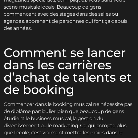
scène musicale locale. Beaucoup de gens
commencent avec des stages dans des salles ou
agences, apprenant de personnes qui font ça depuis
des années.
Comment se lancer
dans les carrières
d’achat de talents et
de booking
Commencer dans le booking musical ne nécessite pas
de diplôme particulier, bien que beaucoup de gens
étudient le business musical, la gestion du
divertissement ou le marketing. Ce qui compte plus
que l’école, c’est vraiment mettre les mains dans le