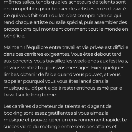
mêmes salles, tandis que les acheteurs de talents sont
en compétition pour booker des artistes en exclusivité.
Ce qui vous fait sortir du lot, c’est comprendre ce qui
rend chaque artiste ou salle spécial, puis assembler des
propositions qui montrent comment tout le monde en
bénéficie.
Maintenir l’équilibre entre travail et vie privée est difficile
dans ces carrières exigeantes. Vous êtes debout tard
aux concerts, vous travaillez les week-ends aux festivals,
et vous vérifiez toujours vos messages. Fixer quelques
limites, obtenir de l’aide quand vous pouvez, et vous
rappeler pourquoi vous vous êtes lancé dans la
musique au départ aide à rester enthousiasmé par le
travail sur le long terme.
Les carrières d’acheteur de talents et d’agent de
booking sont assez gratifiantes si vous aimez la
musique et pouvez gérer un environnement rapide. Le
succès vient du mélange entre sens des affaires et