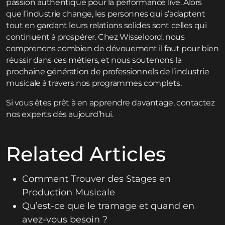
passion authentique pour la performance live. Alors
que l’industrie change, les personnes qui s’adaptent
tout en gardant leurs relations solides sont celles qui
continuent à prospérer. Chez Wisseloord, nous
comprenons combien de dévouement il faut pour bien
réussir dans ces métiers, et nous soutenons la
prochaine génération de professionnels de l’industrie
musicale à travers nos programmes complets.
Si vous êtes prêt à en apprendre davantage,
contactez
nos experts dès aujourd’hui.
Related Articles
Comment Trouver des Stages en
Production Musicale
Qu’est-ce que le tramage et quand en
avez-vous besoin ?