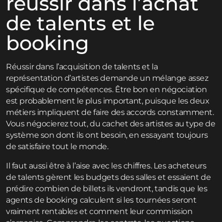
réussir dans l’achat
de talents et le
booking
Réussir dans l’acquisition de talents et la
représentation d’artistes demande un mélange assez
spécifique de compétences. Être bon en négociation
est probablement le plus important, puisque les deux
métiers impliquent de faire des accords constamment.
Vous négocierez tout, du cachet des artistes au type de
système son dont ils ont besoin, en essayant toujours
de satisfaire tout le monde.
Il faut aussi être à l’aise avec les chiffres. Les acheteurs
de talents gèrent les budgets des salles et essaient de
prédire combien de billets ils vendront, tandis que les
agents de booking calculent si les tournées seront
vraiment rentables et comment leur commission