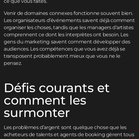
ce que vous faites.
Venir de domaines connexes fonctionne souvent bien.
Les organisateurs d’événements savent déjà comment
organiser les choses, tandis que les managers d’artistes
comprennent ce dont les interprètes ont besoin. Les
gens du marketing savent comment développer des
audiences. Les compétences que vous avez déjà se
transposent probablement mieux que vous ne le
pensez.
Défis courants et
comment les
surmonter
Les problèmes d’argent sont quelque chose que les
acheteurs de talents et agents de booking gèrent tous