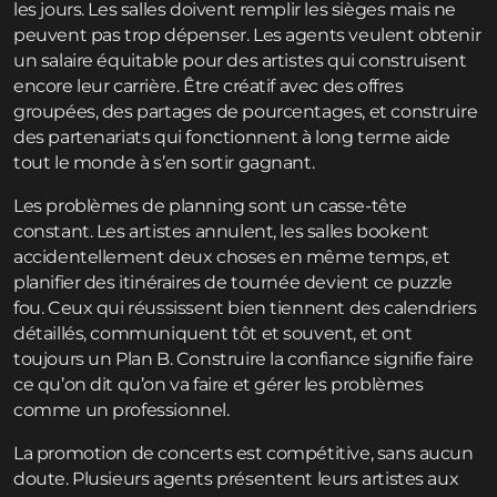
les jours. Les salles doivent remplir les sièges mais ne
peuvent pas trop dépenser. Les agents veulent obtenir
un salaire équitable pour des artistes qui construisent
encore leur carrière. Être créatif avec des offres
groupées, des partages de pourcentages, et construire
des partenariats qui fonctionnent à long terme aide
tout le monde à s’en sortir gagnant.
Les problèmes de planning sont un casse-tête
constant. Les artistes annulent, les salles bookent
accidentellement deux choses en même temps, et
planifier des itinéraires de tournée devient ce puzzle
fou. Ceux qui réussissent bien tiennent des calendriers
détaillés, communiquent tôt et souvent, et ont
toujours un Plan B. Construire la confiance signifie faire
ce qu’on dit qu’on va faire et gérer les problèmes
comme un professionnel.
La promotion de concerts est compétitive, sans aucun
doute. Plusieurs agents présentent leurs artistes aux