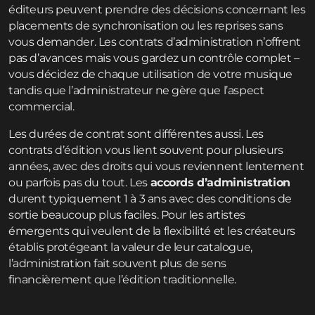
éditeurs peuvent prendre des décisions concernant les
placements de synchronisation ou les reprises sans
vous demander. Les contrats d’administration n’offrent
pas d’avances mais vous gardez un contrôle complet –
vous décidez de chaque utilisation de votre musique
tandis que l’administrateur ne gère que l’aspect
commercial.
Les durées de contrat sont différentes aussi. Les
contrats d’édition vous lient souvent pour plusieurs
années, avec des droits qui vous reviennent lentement
ou parfois pas du tout. Les
accords d’administration
durent typiquement 1 à 3 ans avec des conditions de
sortie beaucoup plus faciles. Pour les artistes
émergents qui veulent de la flexibilité et les créateurs
établis protégeant la valeur de leur catalogue,
l’administration fait souvent plus de sens
financièrement que l’édition traditionnelle.