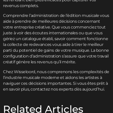
revenus complets.
Comprendre l’administration de l’édition musicale vous
aide à prendre de meilleures décisions concernant
votre entreprise créative. Que vous commenciez tout
juste à voir des écoutes internationales ou que vous
gériez un catalogue établi, savoir comment fonctionne
la collecte de redevances vous aide à tirer le meilleur
parti du potentiel de gains de votre musique. La bonne
configuration d’administration s’assure que votre travail
créatif génère les revenus qu’il mérite.
Chez Wisseloord, nous comprenons les complexités de
l’industrie musicale moderne et aidons les artistes à
naviguer ces décisions importantes. Si vous êtes prêt à
en savoir plus,
contactez
nos experts dès aujourd’hui.
Related Articles