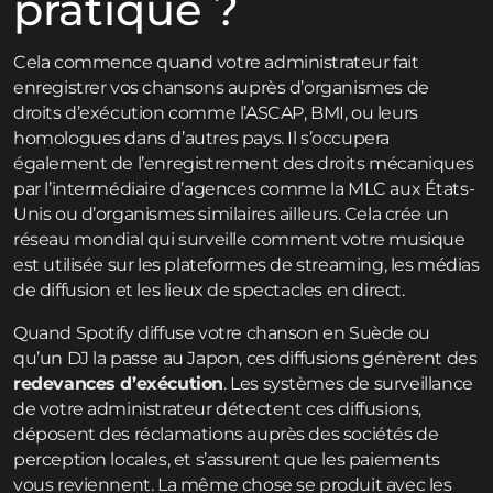
pratique ?
Cela commence quand votre administrateur fait
enregistrer vos chansons auprès d’organismes de
droits d’exécution comme l’ASCAP, BMI, ou leurs
homologues dans d’autres pays. Il s’occupera
également de l’enregistrement des droits mécaniques
par l’intermédiaire d’agences comme la MLC aux États-
Unis ou d’organismes similaires ailleurs. Cela crée un
réseau mondial qui surveille comment votre musique
est utilisée sur les plateformes de streaming, les médias
de diffusion et les lieux de spectacles en direct.
Quand Spotify diffuse votre chanson en Suède ou
qu’un DJ la passe au Japon, ces diffusions génèrent des
redevances d’exécution
. Les systèmes de surveillance
de votre administrateur détectent ces diffusions,
déposent des réclamations auprès des sociétés de
perception locales, et s’assurent que les paiements
vous reviennent. La même chose se produit avec les