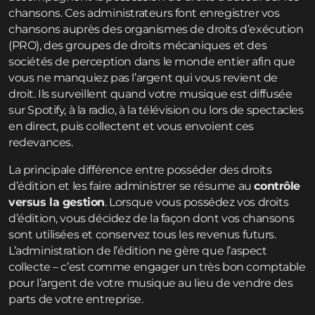
chansons. Ces administrateurs font enregistrer vos
chansons auprès des organismes de droits d’exécution
(PRO), des groupes de droits mécaniques et des
sociétés de perception dans le monde entier afin que
vous ne manquiez pas l’argent qui vous revient de
droit. Ils surveillent quand votre musique est diffusée
sur Spotify, à la radio, à la télévision ou lors de spectacles
en direct, puis collectent et vous envoient ces
redevances.
La principale différence entre posséder des droits
d’édition et les faire administrer se résume au
contrôle
versus la gestion
. Lorsque vous possédez vos droits
d’édition, vous décidez de la façon dont vos chansons
sont utilisées et conservez tous les revenus futurs.
L’administration de l’édition ne gère que l’aspect
collecte – c’est comme engager un très bon comptable
pour l’argent de votre musique au lieu de vendre des
parts de votre entreprise.