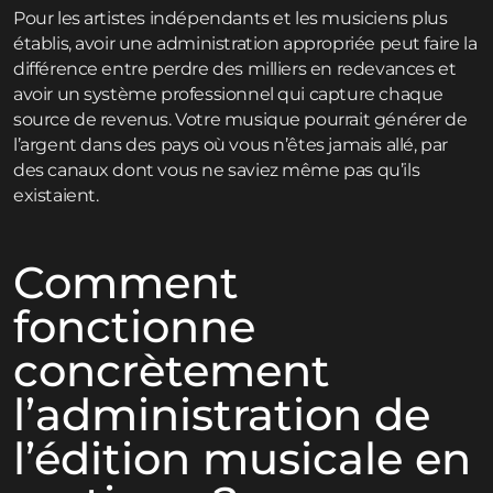
Pour les artistes indépendants et les musiciens plus
établis, avoir une administration appropriée peut faire la
différence entre perdre des milliers en redevances et
avoir un système professionnel qui capture chaque
source de revenus. Votre musique pourrait générer de
l’argent dans des pays où vous n’êtes jamais allé, par
des canaux dont vous ne saviez même pas qu’ils
existaient.
Comment
fonctionne
concrètement
l’administration de
l’édition musicale en