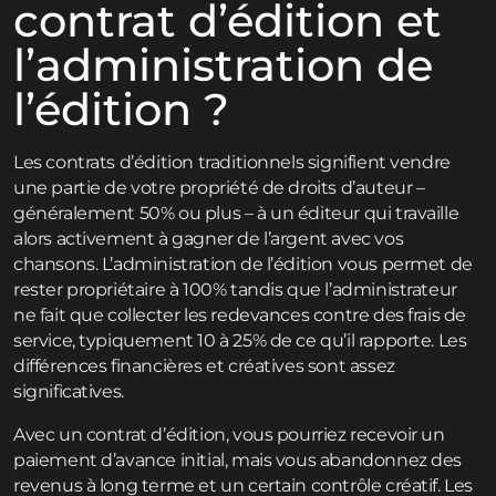
contrat d’édition et
l’administration de
l’édition ?
Les contrats d’édition traditionnels signifient vendre
une partie de votre propriété de droits d’auteur –
généralement 50% ou plus – à un éditeur qui travaille
alors activement à gagner de l’argent avec vos
chansons. L’administration de l’édition vous permet de
rester propriétaire à 100% tandis que l’administrateur
ne fait que collecter les redevances contre des frais de
service, typiquement 10 à 25% de ce qu’il rapporte. Les
différences financières et créatives sont assez
significatives.
Avec un contrat d’édition, vous pourriez recevoir un
paiement d’avance initial, mais vous abandonnez des
revenus à long terme et un certain contrôle créatif. Les