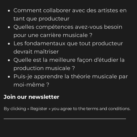
Comment collaborer avec des artistes en
tant que producteur
Quelles compétences avez-vous besoin
pour une carrière musicale ?
Les fondamentaux que tout producteur
devrait maîtriser
Quelle est la meilleure façon d’étudier la
production musicale ?
Puis-je apprendre la théorie musicale par
moi-même ?
Join our newsletter
By clicking « Register » you agree to the terms and conditions.