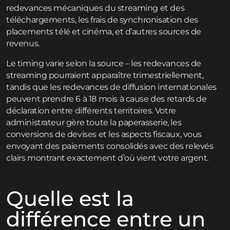
redevances mécaniques du streaming et des
téléchargements, les frais de synchronisation des
placements télé et cinéma, et d’autres sources de
revenus.
Le timing varie selon la source – les redevances de
streaming pourraient apparaître trimestriellement,
tandis que les redevances de diffusion internationales
peuvent prendre 6 à 18 mois à cause des retards de
déclaration entre différents territoires. Votre
administrateur gère toute la paperasserie, les
conversions de devises et les aspects fiscaux, vous
envoyant des paiements consolidés avec des relevés
clairs montrant exactement d’où vient votre argent.
Quelle est la
différence entre un