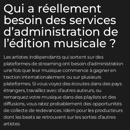
Qui a réellement
besoin des services
d’administration de
l’édition musicale ?
Les artistes indépendants qui sortent sur des
plateformes de streaming ont besoin d’administration
une fois que leur musique commence à gagner en
traction internationalement ou sur plusieurs
plateformes. Si vous voyez des écoutes dans des pays
étrangers, travaillez avec d’autres auteurs, ou
remarquez votre musique dans des playlists et des
diffusions, vous ratez probablement des opportunités
de collecte de redevances. Idem pour les producteurs
dont les beats se retrouvent sur les sorties d’autres
artistes.