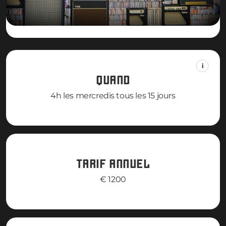
QUAND
4h les mercredis tous les 15 jours
TARIF ANNUEL
€ 1200