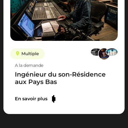
Multiple
A la demande
Ingénieur du son-Résidence
aux Pays Bas
En savoir plus