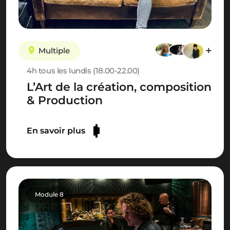
Multiple
4h tous les lundis (18.00-22.00)
L’Art de la création, composition
& Production
En savoir plus
Module 8