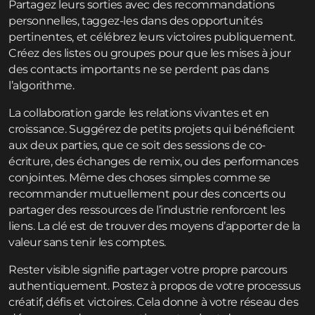
Partagez leurs sorties avec des recommandations
personnelles, taggez-les dans des opportunités
pertinentes, et célébrez leurs victoires publiquement.
Créez des listes ou groupes pour que les mises à jour
des contacts importants ne se perdent pas dans
l’algorithme.
La collaboration garde les relations vivantes et en
croissance. Suggérez de petits projets qui bénéficient
aux deux parties, que ce soit des sessions de co-
écriture, des échanges de remix, ou des performances
conjointes. Même des choses simples comme se
recommander mutuellement pour des concerts ou
partager des ressources de l’industrie renforcent les
liens. La clé est de trouver des moyens d’apporter de la
valeur sans tenir les comptes.
Rester visible signifie partager votre propre parcours
authentiquement. Postez à propos de votre processus
créatif, défis et victoires. Cela donne à votre réseau des