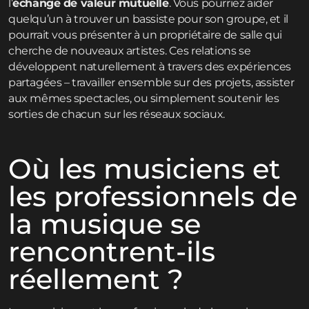
l’
échange de valeur mutuelle
. Vous pourriez aider
quelqu’un à trouver un bassiste pour son groupe, et il
pourrait vous présenter à un propriétaire de salle qui
cherche de nouveaux artistes. Ces relations se
développent naturellement à travers des expériences
partagées – travailler ensemble sur des projets, assister
aux mêmes spectacles, ou simplement soutenir les
sorties de chacun sur les réseaux sociaux.
Où les musiciens et
les professionnels de
la musique se
rencontrent-ils
réellement ?