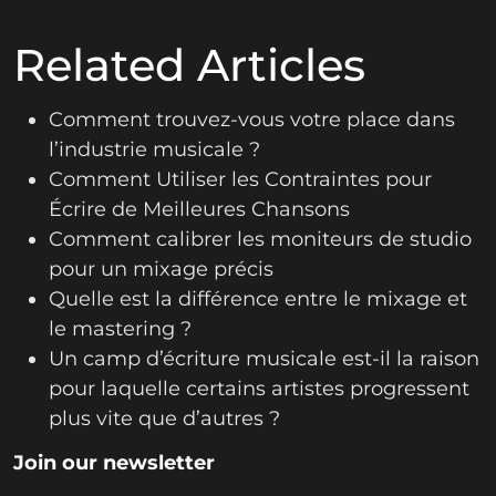
Related Articles
Comment trouvez-vous votre place dans
l’industrie musicale ?
Comment Utiliser les Contraintes pour
Écrire de Meilleures Chansons
Comment calibrer les moniteurs de studio
pour un mixage précis
Quelle est la différence entre le mixage et
le mastering ?
Un camp d’écriture musicale est-il la raison
pour laquelle certains artistes progressent
plus vite que d’autres ?
Join our newsletter