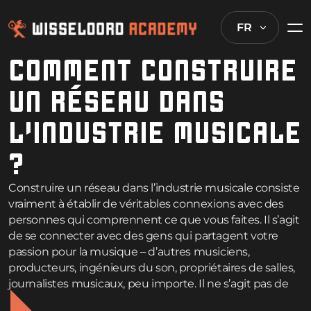
FR
COMMENT CONSTRUIRE
UN RÉSEAU DANS
L’INDUSTRIE MUSICALE
?
Construire un réseau dans l’industrie musicale consiste
vraiment à établir de véritables connexions avec des
personnes qui comprennent ce que vous faites. Il s’agit
de se connecter avec des gens qui partagent votre
passion pour la musique – d’autres musiciens,
producteurs, ingénieurs du son, propriétaires de salles,
journalistes musicaux, peu importe. Il ne s’agit pas de
collectionner une pile de cartes de visite lors