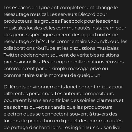
Les espaces en ligne ont complètement changé le
réseautage musical. Les serveurs Discord pour
producteurs, les groupes Facebook pour les scènes
musicales locales et les communautés Instagram pour
des genres spécifiques créent des opportunités de
réseautage 24h/24. Les commentaires SoundCloud, les
collaborations YouTube et les discussions musicales
Twitter déclenchent souvent de véritables relations
professionnelles. Beaucoup de collaborations réussies
commencent par un simple message privé ou
commentaire sur le morceau de quelqu’un.
Différents environnements fonctionnent mieux pour
différentes personnes. Les auteurs-compositeurs
pourraient bien s’en sortir lors des soirées d’auteurs et
des scènes ouvertes, tandis que les producteurs
électroniques se connectent souvent à travers des
forums de production en ligne et des communautés
de partage d’échantillons. Les ingénieurs du son live