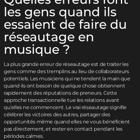
les gens quand ils
essaient de faire du
réseautage en
musique ?
La plus grande erreur de réseautage est de traiter les
gens comme des tremplins au lieu de collaborateurs
potentiels. Les musiciens qui ne tendent la main que
quand ils ont besoin de quelque chose obtiennent
rapidement des réputations de preneurs. Cette
approche transactionnelle tue les relations avant
qu’elles ne commencent. Le vrai réseautage signifie
célébrer les victoires des autres, partager des
opportunités même quand elles ne vous bénéficient
pas directement, et rester en contact pendant les
périodes calmes.