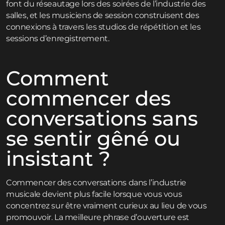
font du réseautage lors des soirées de l’industrie des
salles, et les musiciens de session construisent des
connexions à travers les studios de répétition et les
sessions d’enregistrement.
Comment
commencer des
conversations sans
se sentir gêné ou
insistant ?
Commencer des conversations dans l’industrie
musicale devient plus facile lorsque vous vous
concentrez sur être vraiment curieux au lieu de vous
promouvoir. La meilleure phrase d’ouverture est