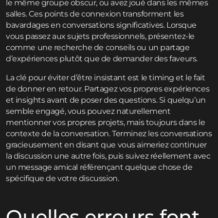
le même groupe obscur, ou avez joué dans les mêmes
salles. Ces points de connexion transforment les
bavardages en conversations significatives. Lorsque
vous passez aux sujets professionnels, présentez-le
comme une recherche de conseils ou un partage
d’expériences plutôt que de demander des faveurs.
La clé pour éviter d’être insistant est le timing et le fait
de donner en retour. Partagez vos propres expériences
et insights avant de poser des questions. Si quelqu’un
semble engagé, vous pouvez naturellement
mentionner vos propres projets, mais toujours dans le
contexte de la conversation. Terminez les conversations
gracieusement en disant que vous aimeriez continuer
la discussion une autre fois, puis suivez réellement avec
un message amical référençant quelque chose de
spécifique de votre discussion.
Quelles erreurs font