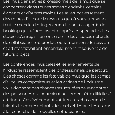
Les musiciens et les professionnels de la musique se
connectent dans toutes sortes d’endroits, certains
évidents et d’autres moins. Les salles locales restent
des mines d’or pour le réseautage, où vous trouverez
tout le monde, des ingénieurs du son aux agents de
booking, qui traînent avant et après les spectacles. Les
studios d’enregistrement créent des espaces naturels
de collaboration où producteurs, musiciens de session
et artistes travaillent ensemble, menant souvent à de
futurs projets.
Les conférences musicales et les événements de
l’industrie rassemblent des professionnels de partout.
Des choses comme les festivals de musique, les camps
d’auteurs-compositeurs et les vitrines de l’industrie
vous donnent des chances structurées de rencontrer
des personnes qui pourraient autrement être difficiles à
atteindre. Ces événements attirent les chasseurs de
talents, les représentants de labels et les artistes établis
à la recherche de nouvelles collaborations.