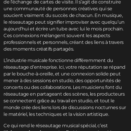
de l’échange de cartes de visite. Il s’agit de construire
une communauté de personnes créatives qui se
soucient vraiment du succès de chacun. En musique,
le réseautage peut signifier improviser avec quelqu’un
aujourd’hui et écrire un tube avec lui le mois prochain.
Ces connexions mélangent souvent les aspects
professionnels et personnels, créant des liens à travers
des moments créatifs partagés.
L’industrie musicale fonctionne différemment du
réseautage d’entreprise. Ici, votre réputation se répand
par le bouche-à-oreille, et une connexion solide peut
mener à des sessions en studio, des opportunités de
concerts ou des collaborations. Les musiciens font du
réseautage en partageant des scènes, les producteurs
se connectent grâce au travail en studio, et tout le
monde crée des liens lors de discussions nocturnes sur
le matériel, les techniques et la vision artistique.
Ce qui rend le réseautage musical spécial, c’est