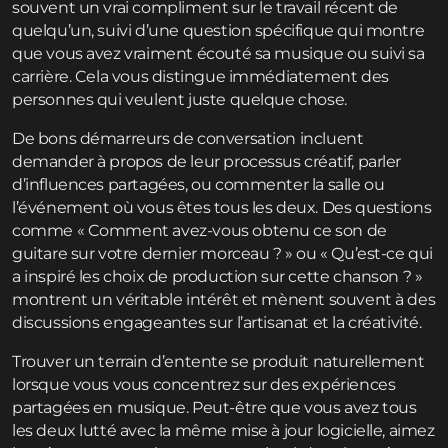
souvent un vrai compliment sur le travail récent de
quelqu’un, suivi d’une question spécifique qui montre
que vous avez vraiment écouté sa musique ou suivi sa
carrière. Cela vous distingue immédiatement des
personnes qui veulent juste quelque chose.
De bons démarreurs de conversation incluent
demander à propos de leur processus créatif, parler
d’influences partagées, ou commenter la salle ou
l’événement où vous êtes tous les deux. Des questions
comme « Comment avez-vous obtenu ce son de
guitare sur votre dernier morceau ? » ou « Qu’est-ce qui
a inspiré les choix de production sur cette chanson ? »
montrent un véritable intérêt et mènent souvent à des
discussions engageantes sur l’artisanat et la créativité.
Trouver un terrain d’entente se produit naturellement
lorsque vous vous concentrez sur des expériences
partagées en musique. Peut-être que vous avez tous
les deux lutté avec la même mise à jour logicielle, aimez