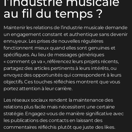
l’industrie musicale
au fil du temps ?
Maintenir les relations de l’industrie musicale demande
un engagement constant et authentique sans devenir
ennuyeux. Les prises de nouvelles régulières
fonctionnent mieux quand elles sont genuines et
spécifiques. Au lieu de messages génériques
« comment ça va », référencez leurs projets récents,
partagez des articles pertinents à leurs intérêts, ou
envoyez des opportunités qui correspondent à leurs
objectifs. Ces touches réfléchies montrent que vous
portez attention à leur carrière.
Les réseaux sociaux rendent la maintenance des
relations plus facile mais nécessitent une certaine
stratégie. Engagez-vous de manière significative avec
les publications des contacts en laissant des
commentaires réfléchis plutôt que juste des likes.