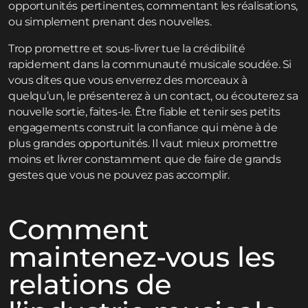
opportunités pertinentes, commentant les réalisations,
ou simplement prenant des nouvelles.
Trop promettre et sous-livrer tue la crédibilité
rapidement dans la communauté musicale soudée. Si
vous dites que vous enverrez des morceaux à
quelqu’un, le présenterez à un contact, ou écouterez sa
nouvelle sortie, faites-le. Être fiable et tenir ses petits
engagements construit la confiance qui mène à de
plus grandes opportunités. Il vaut mieux promettre
moins et livrer constamment que de faire de grands
gestes que vous ne pouvez pas accomplir.
Comment
maintenez-vous les
relations de