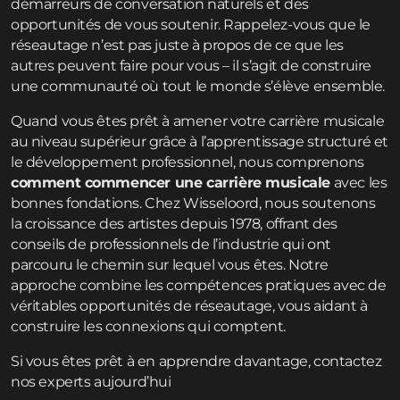
démarreurs de conversation naturels et des
opportunités de vous soutenir. Rappelez-vous que le
réseautage n’est pas juste à propos de ce que les
autres peuvent faire pour vous – il s’agit de construire
une communauté où tout le monde s’élève ensemble.
Quand vous êtes prêt à amener votre carrière musicale
au niveau supérieur grâce à l’apprentissage structuré et
le développement professionnel, nous comprenons
comment commencer une carrière musicale
avec les
bonnes fondations. Chez Wisseloord, nous soutenons
la croissance des artistes depuis 1978, offrant des
conseils de professionnels de l’industrie qui ont
parcouru le chemin sur lequel vous êtes. Notre
approche combine les compétences pratiques avec de
véritables opportunités de réseautage, vous aidant à
construire les connexions qui comptent.
Si vous êtes prêt à en apprendre davantage,
contactez
nos experts aujourd’hui