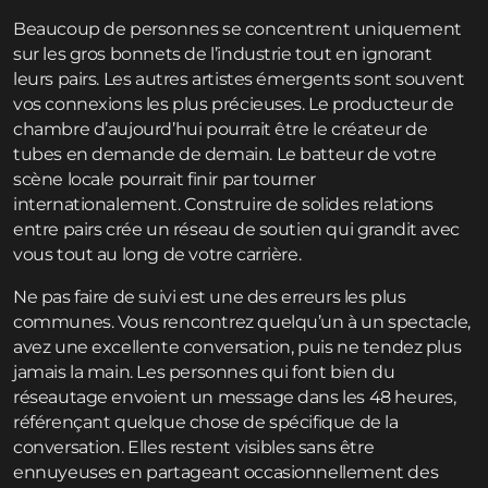
Beaucoup de personnes se concentrent uniquement
sur les gros bonnets de l’industrie tout en ignorant
leurs pairs. Les autres artistes émergents sont souvent
vos connexions les plus précieuses. Le producteur de
chambre d’aujourd’hui pourrait être le créateur de
tubes en demande de demain. Le batteur de votre
scène locale pourrait finir par tourner
internationalement. Construire de solides relations
entre pairs crée un réseau de soutien qui grandit avec
vous tout au long de votre carrière.
Ne pas faire de suivi est une des erreurs les plus
communes. Vous rencontrez quelqu’un à un spectacle,
avez une excellente conversation, puis ne tendez plus
jamais la main. Les personnes qui font bien du
réseautage envoient un message dans les 48 heures,
référençant quelque chose de spécifique de la
conversation. Elles restent visibles sans être
ennuyeuses en partageant occasionnellement des