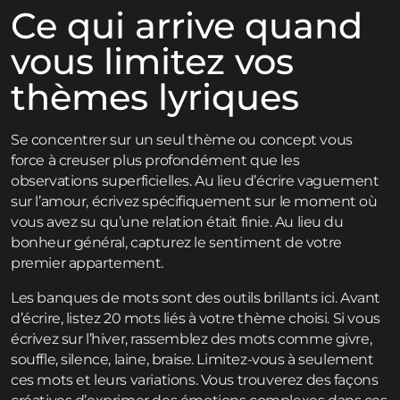
Ce qui arrive quand
vous limitez vos
thèmes lyriques
Se concentrer sur un seul thème ou concept vous
force à creuser plus profondément que les
observations superficielles. Au lieu d’écrire vaguement
sur l’amour, écrivez spécifiquement sur le moment où
vous avez su qu’une relation était finie. Au lieu du
bonheur général, capturez le sentiment de votre
premier appartement.
Les banques de mots sont des outils brillants ici. Avant
d’écrire, listez 20 mots liés à votre thème choisi. Si vous
écrivez sur l’hiver, rassemblez des mots comme givre,
souffle, silence, laine, braise. Limitez-vous à seulement
ces mots et leurs variations. Vous trouverez des façons