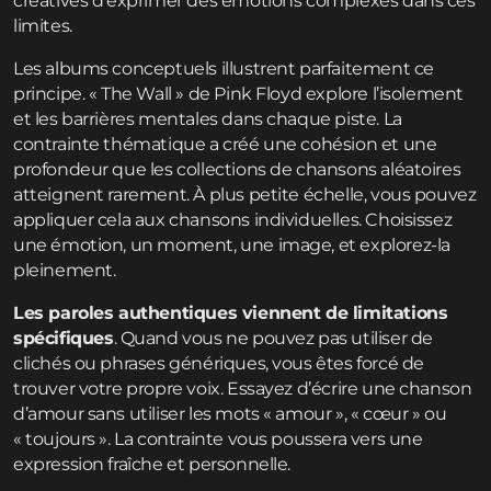
créatives d’exprimer des émotions complexes dans ces
limites.
Les albums conceptuels illustrent parfaitement ce
principe. « The Wall » de Pink Floyd explore l’isolement
et les barrières mentales dans chaque piste. La
contrainte thématique a créé une cohésion et une
profondeur que les collections de chansons aléatoires
atteignent rarement. À plus petite échelle, vous pouvez
appliquer cela aux chansons individuelles. Choisissez
une émotion, un moment, une image, et explorez-la
pleinement.
Les paroles authentiques viennent de limitations
spécifiques
. Quand vous ne pouvez pas utiliser de
clichés ou phrases génériques, vous êtes forcé de
trouver votre propre voix. Essayez d’écrire une chanson
d’amour sans utiliser les mots « amour », « cœur » ou
« toujours ». La contrainte vous poussera vers une
expression fraîche et personnelle.