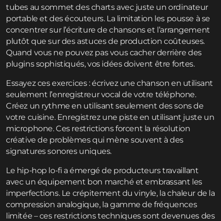
tubes au sommet des charts avec juste un ordinateur
portable et des écouteurs. La limitation les pousse à se
concentrer sur l’écriture de chansons et l’arrangement
plutôt que sur des astuces de production coûteuses.
Quand vous ne pouvez pas vous cacher derrière des
plugins sophistiqués, vos idées doivent être fortes.
Essayez ces exercices : écrivez une chanson en utilisant
seulement l’enregistreur vocal de votre téléphone.
Créez un rythme en utilisant seulement des sons de
votre cuisine. Enregistrez une piste en utilisant juste un
microphone. Ces restrictions forcent la résolution
créative de problèmes qui mène souvent à des
signatures sonores uniques.
Le hip-hop lo-fi a émergé de producteurs travaillant
avec un équipement bon marché et embrassant les
imperfections. Le crépitement du vinyle, la chaleur de la
compression analogique, la gamme de fréquences
limitée – ces restrictions techniques sont devenues des