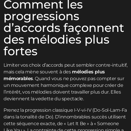
Comment les
progressions
d’accords façonnent
des mélodies plus
fortes
Limiter vos choix d’accords peut sembler contre-intuitif,
mais cela mène souvent à des
mélodies plus
mémorables
. Quand vous ne pouvez pas compter sur
un mouvement harmonique complexe pour créer de
l’intérêt, vos mélodies doivent travailler plus dur. Elles
deviennent la vedette du spectacle.
Prenez la progression classique I-V-vi-IV (Do-Sol-Lam-Fa
dans la tonalité de Do). D’innombrables succès utilisent
cette séquence exacte, de « Let It Be » à « Someone
Like You ». La contrainte de cette progression simple a