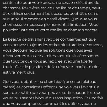
contrainte pour votre prochaine session d’écriture de
chansons. Peut-être est-ce une limite de temps, peut-
être utiliser seulement trois accords, peut-être écrire
sur un seul moment en détail vivant. Quoi que vous
choisissiez, embrassez pleinement la limitation. Vous
pourriez juste écrire votre meilleure chanson encore.
La beauté de travailler avec des contraintes est que
vous pouvez toujours les retirer plus tard. Mais souvent,
vous découvrirez que les solutions que vous avez
découvertes dans ces limites sont plus intéressantes
que tout ce que vous auriez créé avec une liberté
totale. C’est le paradoxe de la créativité : parfois, moins
est vraiment plus.
Que vous débutiez ou cherchiez à briser un plateau
créatif, les contraintes offrent une voie vers l’avant. Ce
sont des outils que vous pouvez sortir chaque fois que
vous vous sentez bloqué ou sans inspiration. Et une fois
que vous comprenez comment les utiliser, vous ne