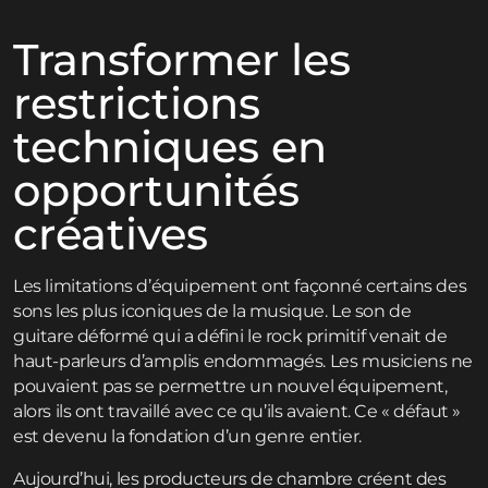
Transformer les
restrictions
techniques en
opportunités
créatives
Les limitations d’équipement ont façonné certains des
sons les plus iconiques de la musique. Le son de
guitare déformé qui a défini le rock primitif venait de
haut-parleurs d’amplis endommagés. Les musiciens ne
pouvaient pas se permettre un nouvel équipement,
alors ils ont travaillé avec ce qu’ils avaient. Ce « défaut »
est devenu la fondation d’un genre entier.
Aujourd’hui, les producteurs de chambre créent des