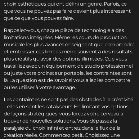
choix esthétiques qui ont défini un genre. Parfois, ce
que vous ne pouvez pas faire devient plus intéressant
que ce que vous pouvez faire.
Rappelez-vous, chaque pièce de technologie a des
limitations intégrées. Même les cours de production
musicale les plus avancés enseignent que comprendre
et embrasser ces limites mène souvent à des résultats
plus créatifs qu’avoir des options illimitées. Que vous
travailliez avec un équipement de studio professionnel
ou juste votre ordinateur portable, les contraintes sont
là. La question est de savoir si vous allez les combattre
ou les utiliser à votre avantage.
Les contraintes ne sont pas des obstacles à la créativité
– elles en sont les catalyseurs. En limitant vos options
de façons stratégiques, vous forcez votre cerveau à
trouver de nouvelles solutions. Vous dépassez la
paralysie du choix infini et entrez dans le flux de la
création réelle. Commencez petit. Choisissez une