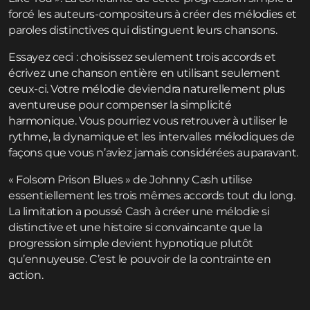
forcé les auteurs-compositeurs à créer des mélodies et
paroles distinctives qui distinguent leurs chansons.
Essayez ceci : choisissez seulement trois accords et
écrivez une chanson entière en utilisant seulement
ceux-ci. Votre mélodie deviendra naturellement plus
aventureuse pour compenser la simplicité
harmonique. Vous pourriez vous retrouver à utiliser le
rythme, la dynamique et les intervalles mélodiques de
façons que vous n’aviez jamais considérées auparavant.
« Folsom Prison Blues » de Johnny Cash utilise
essentiellement les trois mêmes accords tout du long.
La limitation a poussé Cash à créer une mélodie si
distinctive et une histoire si convaincante que la
progression simple devient hypnotique plutôt
qu’ennuyeuse. C’est le pouvoir de la contrainte en
action.