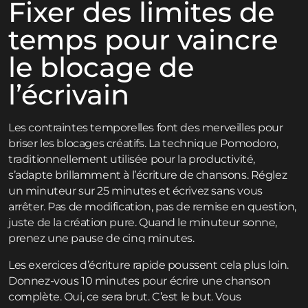
Fixer des limites de
temps pour vaincre
le blocage de
l’écrivain
Les contraintes temporelles font des merveilles pour
briser les blocages créatifs. La technique Pomodoro,
traditionnellement utilisée pour la productivité,
s’adapte brillamment à l’écriture de chansons. Réglez
un minuteur sur 25 minutes et écrivez sans vous
arrêter. Pas de modification, pas de remise en question,
juste de la création pure. Quand le minuteur sonne,
prenez une pause de cinq minutes.
Les exercices d’écriture rapide poussent cela plus loin.
Donnez-vous 10 minutes pour écrire une chanson
complète. Oui, ce sera brut. C’est le but. Vous