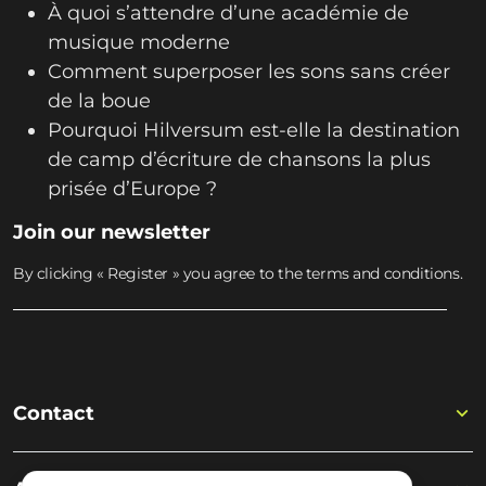
À quoi s’attendre d’une académie de
musique moderne
Comment superposer les sons sans créer
de la boue
Pourquoi Hilversum est-elle la destination
de camp d’écriture de chansons la plus
prisée d’Europe ?
Join our newsletter
By clicking « Register » you agree to the terms and conditions.
Contact