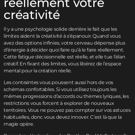
réellement votre
créativité
Il y a une psychologie solide derrière le fait que les
limites aident la créativité à s’épanouir. Quand vous
avez des options infinies, votre cerveau dépense plus
d’énergie à décider quoi faire qu’à le faire réellement.
Cette fatigue décisionnelle est réelle, et elle tue l’élan
créatif. En fixant des limites, vous libérez de l’espace
mental pour la création réelle.
Les contraintes vous poussent aussi hors de vos
schémas confortables. Si vous utilisez toujours les
mêmes progressions d’accords ou thèmes lyriques, les
restrictions vous forcent à explorer de nouveaux
territoires. Vous ne pouvez pas compter sur vos astuces
habituelles, donc vous devez innover. C’est là que la
magie opère.