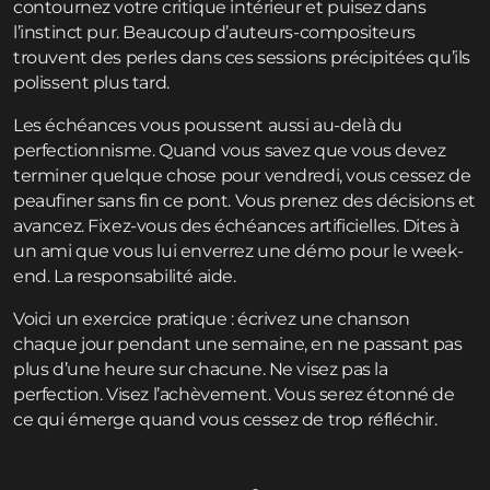
contournez votre critique intérieur et puisez dans
l’instinct pur. Beaucoup d’auteurs-compositeurs
trouvent des perles dans ces sessions précipitées qu’ils
polissent plus tard.
Les échéances vous poussent aussi au-delà du
perfectionnisme. Quand vous savez que vous devez
terminer quelque chose pour vendredi, vous cessez de
peaufiner sans fin ce pont. Vous prenez des décisions et
avancez. Fixez-vous des échéances artificielles. Dites à
un ami que vous lui enverrez une démo pour le week-
end. La responsabilité aide.
Voici un exercice pratique : écrivez une chanson
chaque jour pendant une semaine, en ne passant pas
plus d’une heure sur chacune. Ne visez pas la
perfection. Visez l’achèvement. Vous serez étonné de
ce qui émerge quand vous cessez de trop réfléchir.