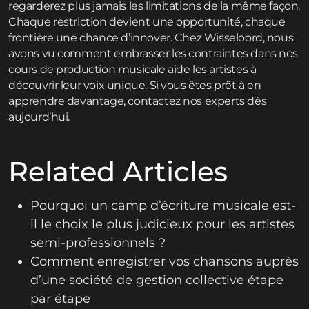
regarderez plus jamais les limitations de la même façon.
Chaque restriction devient une opportunité, chaque
frontière une chance d’innover. Chez Wisseloord, nous
avons vu comment embrasser les contraintes dans nos
cours de production musicale aide les artistes à
découvrir leur voix unique. Si vous êtes prêt à en
apprendre davantage,
contactez
nos experts dès
aujourd’hui.
Related Articles
Pourquoi un camp d’écriture musicale est-
il le choix le plus judicieux pour les artistes
semi-professionnels ?
Comment enregistrer vos chansons auprès
d’une société de gestion collective étape
par étape