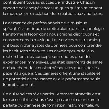
contribuent tous au succès de l’industrie. Chacun
apporte des compétences uniques qui maintiennent
la musique en circulation des créateurs aux auditeurs.
La demande de professionnels de la musique
spécialisés continue de croître alors que la technologie
transforme la façon dont nous créons, distribuons et
consommons la musique. Les services de streaming
ont besoin d’analystes de données pour comprendre
les habitudes d’écoute. Les développeurs de jeux
recherchent des concepteurs sonores pour des
expériences immersives. Les établissements de santé
embauchent des musicothérapeutes pour aider les
patients à guérir. Ces carrières offrent une stabilité et
un potentiel de croissance que la performance seule
fournit rarement.
Ce qui rend ces rôles particulièrement attractifs, c’est
leur accessibilité. Vous n’avez pas besoin d’une oreille
parfaite ou d’années de formation instrumentale. Au