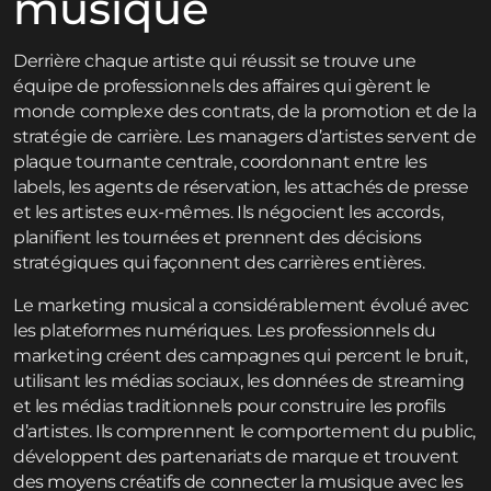
musique
Derrière chaque artiste qui réussit se trouve une
équipe de professionnels des affaires qui gèrent le
monde complexe des contrats, de la promotion et de la
stratégie de carrière. Les managers d’artistes servent de
plaque tournante centrale, coordonnant entre les
labels, les agents de réservation, les attachés de presse
et les artistes eux-mêmes. Ils négocient les accords,
planifient les tournées et prennent des décisions
stratégiques qui façonnent des carrières entières.
Le marketing musical a considérablement évolué avec
les plateformes numériques. Les professionnels du
marketing créent des campagnes qui percent le bruit,
utilisant les médias sociaux, les données de streaming
et les médias traditionnels pour construire les profils
d’artistes. Ils comprennent le comportement du public,
développent des partenariats de marque et trouvent
des moyens créatifs de connecter la musique avec les