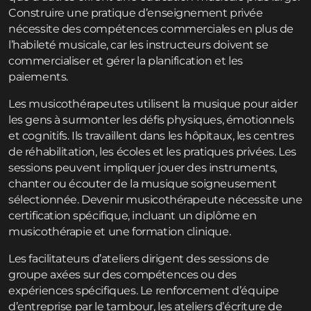
Construire une pratique d’enseignement privée
nécessite des compétences commerciales en plus de
l’habileté musicale, car les instructeurs doivent se
commercialiser et gérer la planification et les
paiements.
Les musicothérapeutes utilisent la musique pour aider
les gens à surmonter les défis physiques, émotionnels
et cognitifs. Ils travaillent dans les hôpitaux, les centres
de réhabilitation, les écoles et les pratiques privées. Les
sessions peuvent impliquer jouer des instruments,
chanter ou écouter de la musique soigneusement
sélectionnée. Devenir musicothérapeute nécessite une
certification spécifique, incluant un diplôme en
musicothérapie et une formation clinique.
Les facilitateurs d’ateliers dirigent des sessions de
groupe axées sur des compétences ou des
expériences spécifiques. Le renforcement d’équipe
d’entreprise par le tambour, les ateliers d’écriture de