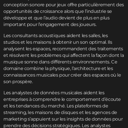
conception sonore pour jeux offre particulièrement des
opportunités de croissance alors que l’industrie se
développe et que l’audio devient de plus en plus
important pour l’engagement des joueurs.
Les consultants acoustiques aident les salles, les
studios et les maisons à obtenir un son optimal. Ils
analysent les espaces, recommandent des traitements
et résolvent les problèmes qui affectent la façon dont la
musique sonne dans différents environnements. Ce
domaine combine la physique, l’architecture et les
connaissances musicales pour créer des espaces où le
son prospère.
Les analystes de données musicales aident les
entreprises à comprendre le comportement d’écoute
et les tendances du marché. Les plateformes de
streaming, les maisons de disques et les agences de
marketing s’appuient sur les insights de données pour
prendre des décisions stratégiques. Les analystes