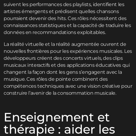
suivent les performances des playlists, identifient les
artistes émergents et prédisent quelles chansons
pourraient devenir des hits. Ces rôles nécessitent des
connaissances statistiques et la capacité de traduire les
données en recommandations exploitables.
La réalité virtuelle et la réalité augmentée ouvrent de
nouvelles frontières pour les expériences musicales. Les
développeurs créent des concerts virtuels, des clips
musicaux interactifs et des applications éducatives qui
changent la façon dont les gens s’engagent avec la
musique. Ces rôles de pointe combinent des
compétences techniques avec une vision créative pour
construire l’avenir de la consommation musicale.
Enseignement et
thérapie : aider les