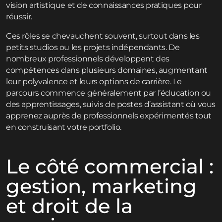
vision artistique et de connaissances pratiques pour
réussir.
Ces rôles se chevauchent souvent, surtout dans les
petits studios ou les projets indépendants. De
nombreux professionnels développent des
compétences dans plusieurs domaines, augmentant
leur polyvalence et leurs options de carrière. Le
parcours commence généralement par l’éducation ou
des apprentissages, suivis de postes d’assistant où vous
apprenez auprès de professionnels expérimentés tout
en construisant votre portfolio.
Le côté commercial :
gestion, marketing
et droit de la