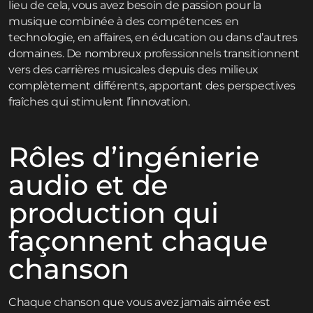
lieu de cela, vous avez besoin de passion pour la
musique combinée à des compétences en
technologie, en affaires, en éducation ou dans d’autres
domaines. De nombreux professionnels transitionnent
vers des carrières musicales depuis des milieux
complètement différents, apportant des perspectives
fraîches qui stimulent l’innovation.
Rôles d’ingénierie
audio et de
production qui
façonnent chaque
chanson
Chaque chanson que vous avez jamais aimée est