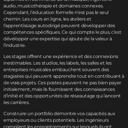
audio, musicothérapie et domaines connexes.
Cependant, l’éducation formelle n’est pas le seul
chemin. Les cours en ligne, les ateliers et
l’apprentissage autodirigé peuvent développer des
compétences spécifiques. Ce qui compte le plus, c’est
développer une expertise qui ajoute de la valeur à
l’industrie.
Les stages offrent une expérience et des connexions
inestimables. Les studios, les labels, les salles et les
entreprises musicales embauchent souvent des
stagiaires qui peuvent apprendre tout en contribuant à
de vrais projets. Ces postes peuvent ne pas bien payer
initialement, mais ils fournissent des connaissances
d’initié et des opportunités de réseautage qui lancent
les carrières.
Construire un portfolio démontre vos capacités aux
employeurs ou clients potentiels. Les ingénieurs
compilent les enregistrements sur lesquels ils ont