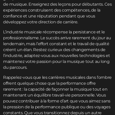
de musique. Enseignez des leçons pour débutants. Ces
expériences construisent des compétences, de la
confiance et une réputation pendant que vous
développez votre direction de carrière.
L’industrie musicale récompense la persistance et le
professionnalisme. Le succès arrive rarement du jour au
lendemain, mais l’effort constant et le travail de qualité
créent un élan. Restez curieux des changements de
l’industrie, adaptez-vous aux nouvelles technologies et
maintenez votre passion pour la musique tout au long
du parcours.
Rappelez-vous que les carrières musicales dans l’ombre
offrent quelque chose que la performance offre
rarement : la capacité de façonner la musique tout en
maintenant un équilibre travail-vie personnelle. Vous
pouvez contribuer à la forme d’art que vous aimez sans
la pression de la performance publique ou des voyages
constants. Que vous transitionnez depuis un autre