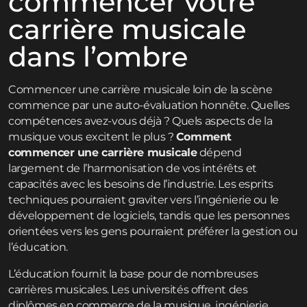
commencer votre
carrière musicale
dans l’ombre
Commencer une carrière musicale loin de la scène
commence par une auto-évaluation honnête. Quelles
compétences avez-vous déjà ? Quels aspects de la
musique vous excitent le plus ?
Comment
commencer une carrière musicale
dépend
largement de l’harmonisation de vos intérêts et
capacités avec les besoins de l’industrie. Les esprits
techniques pourraient graviter vers l’ingénierie ou le
développement de logiciels, tandis que les personnes
orientées vers les gens pourraient préférer la gestion ou
l’éducation.
L’éducation fournit la base pour de nombreuses
carrières musicales. Les universités offrent des
diplômes en commerce de la musique, ingénierie