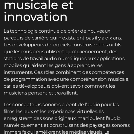
musicale et
innovation
La technologie continue de créer de nouveaux
parcours de carrière qui n’existaient pas il y a dix ans.
Les développeurs de logiciels construisent les outils
que les musiciens utilisent quotidiennement, des
stations de travail audio numériques aux applications
mobiles qui aident les gens à apprendre les
instruments. Ces rôles combinent des compétences
de programmation avec une compréhension musicale,
car les développeurs doivent savoir comment les
musiciens pensent et travaillent.
Les concepteurs sonores créent de l’audio pour les
films, les jeux et les expériences virtuelles. Ils
enregistrent des sons originaux, manipulent l’audio
numériquement et construisent des paysages sonores
immersifs qui améliorent les médias visuels. La