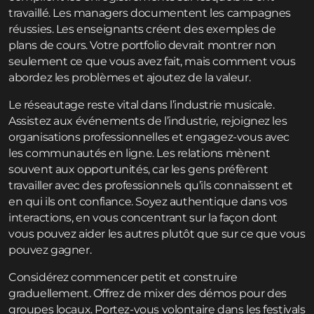
travaillé. Les managers documentent les campagnes
réussies. Les enseignants créent des exemples de
plans de cours. Votre portfolio devrait montrer non
seulement ce que vous avez fait, mais comment vous
abordez les problèmes et ajoutez de la valeur.
Le réseautage reste vital dans l’industrie musicale.
Assistez aux événements de l’industrie, rejoignez les
organisations professionnelles et engagez-vous avec
les communautés en ligne. Les relations mènent
souvent aux opportunités, car les gens préfèrent
travailler avec des professionnels qu’ils connaissent et
en qui ils ont confiance. Soyez authentique dans vos
interactions, en vous concentrant sur la façon dont
vous pouvez aider les autres plutôt que sur ce que vous
pouvez gagner.
Considérez commencer petit et construire
graduellement. Offrez de mixer des démos pour des
groupes locaux. Portez-vous volontaire dans les festivals