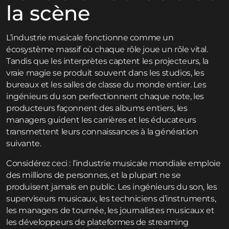
la scène
L’industrie musicale fonctionne comme un
écosystème massif où chaque rôle joue un rôle vital.
Tandis que les interprètes captent les projecteurs, la
vraie magie se produit souvent dans les studios, les
bureaux et les salles de classe du monde entier. Les
ingénieurs du son perfectionnent chaque note, les
producteurs façonnent des albums entiers, les
managers guident les carrières et les éducateurs
transmettent leurs connaissances à la génération
suivante.
Considérez ceci : l’industrie musicale mondiale emploie
des millions de personnes, et la plupart ne se
produisent jamais en public. Les ingénieurs du son, les
superviseurs musicaux, les techniciens d’instruments,
les managers de tournée, les journalistes musicaux et
les développeurs de plateformes de streaming