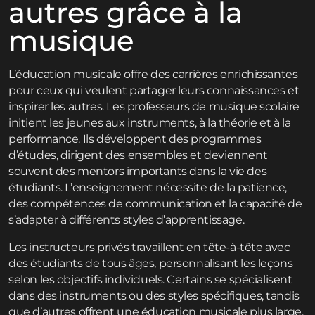
autres grâce à la
musique
L’éducation musicale offre des carrières enrichissantes
pour ceux qui veulent partager leurs connaissances et
inspirer les autres. Les professeurs de musique scolaire
initient les jeunes aux instruments, à la théorie et à la
performance. Ils développent des programmes
d’études, dirigent des ensembles et deviennent
souvent des mentors importants dans la vie des
étudiants. L’enseignement nécessite de la patience,
des compétences de communication et la capacité de
s’adapter à différents styles d’apprentissage.
Les instructeurs privés travaillent en tête-à-tête avec
des étudiants de tous âges, personnalisant les leçons
selon les objectifs individuels. Certains se spécialisent
dans des instruments ou des styles spécifiques, tandis
que d’autres offrent une éducation musicale plus large.