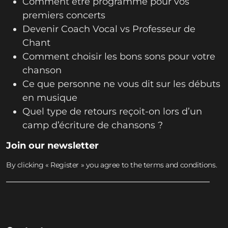
Comment être programmé pour vos
premiers concerts
Devenir Coach Vocal vs Professeur de
Chant
Comment choisir les bons sons pour votre
chanson
Ce que personne ne vous dit sur les débuts
en musique
Quel type de retours reçoit-on lors d’un
camp d’écriture de chansons ?
Join our newsletter
By clicking « Register » you agree to the terms and conditions.