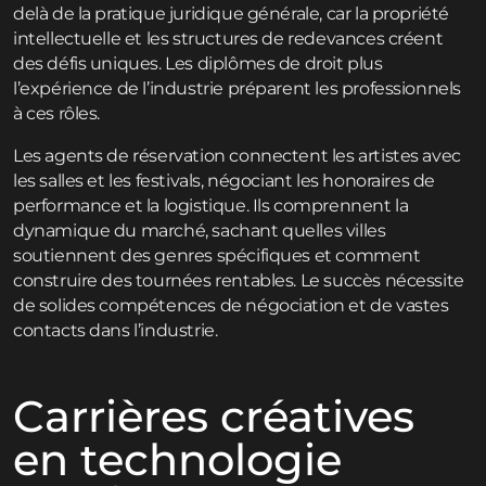
delà de la pratique juridique générale, car la propriété
intellectuelle et les structures de redevances créent
des défis uniques. Les diplômes de droit plus
l’expérience de l’industrie préparent les professionnels
à ces rôles.
Les agents de réservation connectent les artistes avec
les salles et les festivals, négociant les honoraires de
performance et la logistique. Ils comprennent la
dynamique du marché, sachant quelles villes
soutiennent des genres spécifiques et comment
construire des tournées rentables. Le succès nécessite
de solides compétences de négociation et de vastes
contacts dans l’industrie.
Carrières créatives
en technologie