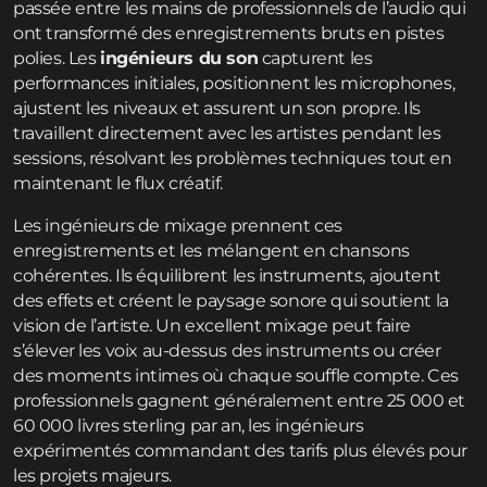
passée entre les mains de professionnels de l’audio qui
ont transformé des enregistrements bruts en pistes
polies. Les
ingénieurs du son
capturent les
performances initiales, positionnent les microphones,
ajustent les niveaux et assurent un son propre. Ils
travaillent directement avec les artistes pendant les
sessions, résolvant les problèmes techniques tout en
maintenant le flux créatif.
Les ingénieurs de mixage prennent ces
enregistrements et les mélangent en chansons
cohérentes. Ils équilibrent les instruments, ajoutent
des effets et créent le paysage sonore qui soutient la
vision de l’artiste. Un excellent mixage peut faire
s’élever les voix au-dessus des instruments ou créer
des moments intimes où chaque souffle compte. Ces
professionnels gagnent généralement entre 25 000 et
60 000 livres sterling par an, les ingénieurs
expérimentés commandant des tarifs plus élevés pour
les projets majeurs.