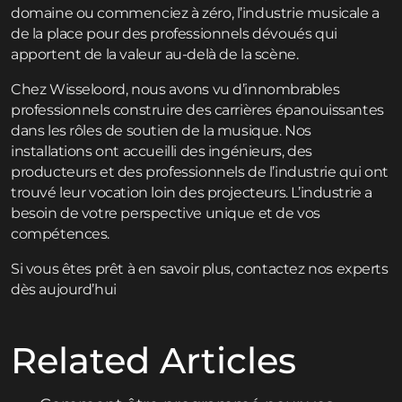
domaine ou commenciez à zéro, l’industrie musicale a
de la place pour des professionnels dévoués qui
apportent de la valeur au-delà de la scène.
Chez Wisseloord, nous avons vu d’innombrables
professionnels construire des carrières épanouissantes
dans les rôles de soutien de la musique. Nos
installations ont accueilli des ingénieurs, des
producteurs et des professionnels de l’industrie qui ont
trouvé leur vocation loin des projecteurs. L’industrie a
besoin de votre perspective unique et de vos
compétences.
Si vous êtes prêt à en savoir plus,
contactez
nos experts
dès aujourd’hui
Related Articles