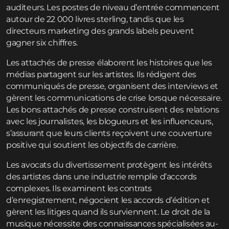
auditeurs. Les postes de niveau d’entrée commencent
autour de 22 000 livres sterling, tandis que les
directeurs marketing des grands labels peuvent
gagner six chiffres.
Les attachés de presse élaborent les histoires que les
médias partagent sur les artistes. Ils rédigent des
communiqués de presse, organisent des interviews et
gèrent les communications de crise lorsque nécessaire.
Les bons attachés de presse construisent des relations
avec les journalistes, les blogueurs et les influenceurs,
s’assurant que leurs clients reçoivent une couverture
positive qui soutient les objectifs de carrière.
Les avocats du divertissement protègent les intérêts
des artistes dans une industrie remplie d’accords
complexes. Ils examinent les contrats
d’enregistrement, négocient les accords d’édition et
gèrent les litiges quand ils surviennent. Le droit de la
musique nécessite des connaissances spécialisées au-