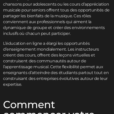
chansons pour adolescents ou les cours d’appréciation
musicale pour seniors offrent tous des opportunités de
partager les bienfaits de la musique. Ces rôles
conviennent aux professionnels qui aiment la
dynamique de groupe et créer des environnements
inclusifs où chacun peut participer.
L’éducation en ligne a élargi les opportunités
d’enseignement mondialement. Les instructeurs
créent des cours, offrent des leçons virtuelles et
construisent des communautés autour de
l’apprentissage musical. Cette flexibilité permet aux
enseignants d’atteindre des étudiants partout tout en
construisant des entreprises évolutives autour de leur
expertise.
Comment