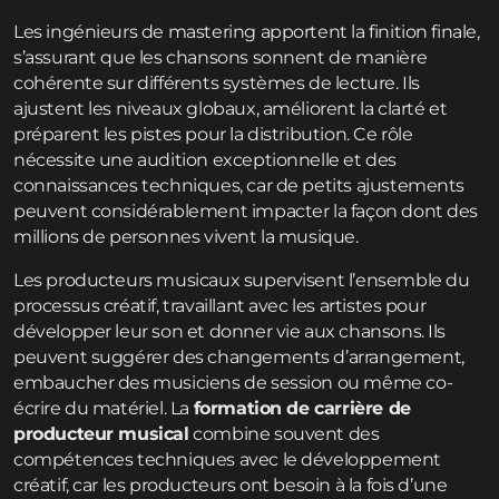
Les ingénieurs de mastering apportent la finition finale,
s’assurant que les chansons sonnent de manière
cohérente sur différents systèmes de lecture. Ils
ajustent les niveaux globaux, améliorent la clarté et
préparent les pistes pour la distribution. Ce rôle
nécessite une audition exceptionnelle et des
connaissances techniques, car de petits ajustements
peuvent considérablement impacter la façon dont des
millions de personnes vivent la musique.
Les producteurs musicaux supervisent l’ensemble du
processus créatif, travaillant avec les artistes pour
développer leur son et donner vie aux chansons. Ils
peuvent suggérer des changements d’arrangement,
embaucher des musiciens de session ou même co-
écrire du matériel. La
formation de carrière de
producteur musical
combine souvent des
compétences techniques avec le développement
créatif, car les producteurs ont besoin à la fois d’une