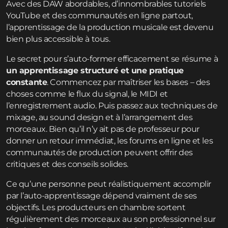
Avec des DAW abordables, d’innombrables tutoriels
YouTube et des communautés en ligne partout,
l’apprentissage de la production musicale est devenu
bien plus accessible à tous.
Le secret pour s’auto-former efficacement se résume à
un apprentissage structuré et une pratique
constante
. Commencez par maîtriser les bases – des
choses comme le flux du signal, le MIDI et
l’enregistrement audio. Puis passez aux techniques de
mixage, au sound design et à l’arrangement des
morceaux. Bien qu’il n’y ait pas de professeur pour
donner un retour immédiat, les forums en ligne et les
communautés de production peuvent offrir des
critiques et des conseils solides.
Ce qu’une personne peut réalistiquement accomplir
par l’auto-apprentissage dépend vraiment de ses
objectifs. Les producteurs en chambre sortent
régulièrement des morceaux au son professionnel sur