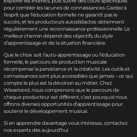
explorer les intérêts, puis suivre des cours spécifiques
pour combler les lacunes de connaissances. Gardez à
l’esprit que l’éducation formelle ne garantit pas le
succès, et les producteurs autodidactes obtiennent
régulièrement une reconnaissance professionnelle. Le
meilleur chemin dépend des objectifs, du style
d’apprentissage et de la situation financière.
Que le choix soit l’auto-apprentissage ou l’éducation
formelle, le parcours de production musicale
récompense la persistance et la créativité. Les outils et
connaissances sont plus accessibles que jamais – ce qui
compte le plus est la dévotion au métier. Chez
Wisseloord, nous comprenons que le parcours de
chaque producteur est différent, c’est pourquoi nous
offrons diverses opportunités d’apprentissage pour
soutenir le développement musical.
Si en apprendre davantage vous intéresse,
contactez
nos experts dès aujourd’hui