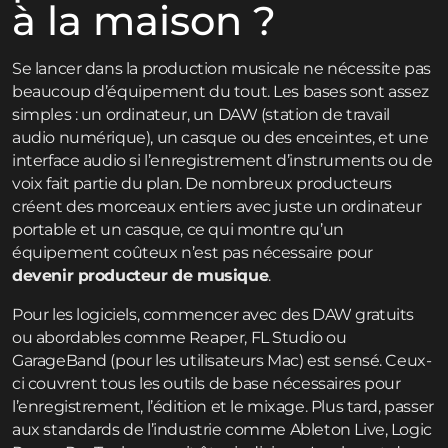
à la maison ?
Se lancer dans la production musicale ne nécessite pas
beaucoup d’équipement du tout. Les bases sont assez
simples : un ordinateur, un DAW (station de travail
audio numérique), un casque ou des enceintes, et une
interface audio si l’enregistrement d’instruments ou de
voix fait partie du plan. De nombreux producteurs
créent des morceaux entiers avec juste un ordinateur
portable et un casque, ce qui montre qu’un
équipement coûteux n’est pas nécessaire pour
devenir producteur de musique
.
Pour les logiciels, commencer avec des DAW gratuits
ou abordables comme Reaper, FL Studio ou
GarageBand (pour les utilisateurs Mac) est sensé. Ceux-
ci couvrent tous les outils de base nécessaires pour
l’enregistrement, l’édition et le mixage. Plus tard, passer
aux standards de l’industrie comme Ableton Live, Logic