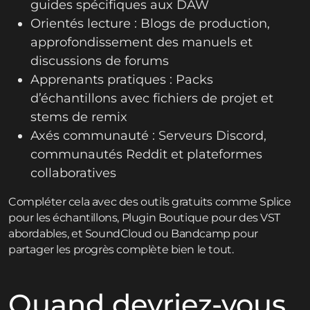
guides spécifiques aux DAW
Orientés lecture : Blogs de production,
approfondissement des manuels et
discussions de forums
Apprenants pratiques : Packs
d’échantillons avec fichiers de projet et
stems de remix
Axés communauté : Serveurs Discord,
communautés Reddit et plateformes
collaboratives
Compléter cela avec des outils gratuits comme Splice
pour les échantillons, Plugin Boutique pour des VST
abordables, et SoundCloud ou Bandcamp pour
partager les progrès complète bien le tout.
Quand devriez-vous