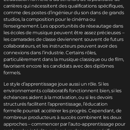
carrières qui nécessitent des qualifications spécifiques,
comme des postes d’ingénieur du son dans de grands
studios, la composition pour le cinéma ou
l’enseignement. Les opportunités de réseautage dans
les écoles de musique peuvent être assez précieuses –
les camarades de classe deviennent souvent de futurs
collaborateurs, et les instructeurs peuvent avoir des
connexions dans l’industrie. Certains rôles,
particulièrement dans la musique classique ou de film,
favorisent encore les candidats avec des diplômes
formels.
Le style d’apprentissage joue aussi un rôle. Si les
environnements collaboratifs fonctionnent bien, si les
échéances aident à la motivation, ou si les devoirs
structurés facilitent l’apprentissage, l’éducation
formelle pourrait accélérer les progrès. Cependant, de
nombreux producteurs à succès combinent les deux
approches – commencer par l’auto-apprentissage pour