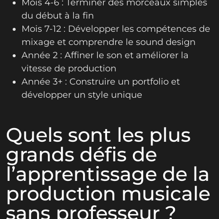
Mois 4-6 : Terminer des morceaux simples
du début à la fin
Mois 7-12 : Développer les compétences de
mixage et comprendre le sound design
Année 2 : Affiner le son et améliorer la
vitesse de production
Année 3+ : Construire un portfolio et
développer un style unique
Quels sont les plus
grands défis de
l’apprentissage de la
production musicale
sans professeur ?