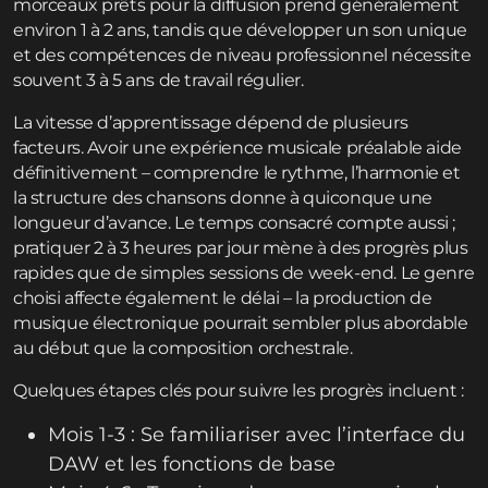
morceaux prêts pour la diffusion prend généralement
environ 1 à 2 ans, tandis que développer un son unique
et des compétences de niveau professionnel nécessite
souvent 3 à 5 ans de travail régulier.
La vitesse d’apprentissage dépend de plusieurs
facteurs. Avoir une expérience musicale préalable aide
définitivement – comprendre le rythme, l’harmonie et
la structure des chansons donne à quiconque une
longueur d’avance. Le temps consacré compte aussi ;
pratiquer 2 à 3 heures par jour mène à des progrès plus
rapides que de simples sessions de week-end. Le genre
choisi affecte également le délai – la production de
musique électronique pourrait sembler plus abordable
au début que la composition orchestrale.
Quelques étapes clés pour suivre les progrès incluent :
Mois 1-3 : Se familiariser avec l’interface du
DAW et les fonctions de base