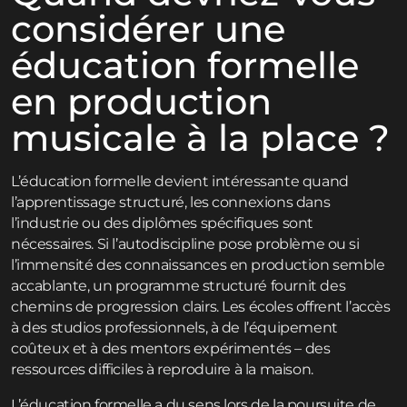
considérer une
éducation formelle
en production
musicale à la place ?
L’éducation formelle devient intéressante quand
l’apprentissage structuré, les connexions dans
l’industrie ou des diplômes spécifiques sont
nécessaires. Si l’autodiscipline pose problème ou si
l’immensité des connaissances en production semble
accablante, un programme structuré fournit des
chemins de progression clairs. Les écoles offrent l’accès
à des studios professionnels, à de l’équipement
coûteux et à des mentors expérimentés – des
ressources difficiles à reproduire à la maison.
L’éducation formelle a du sens lors de la poursuite de