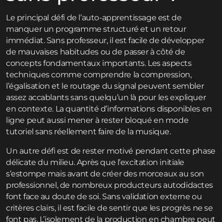
Le principal défi de l’auto-apprentissage est de
manquer un programme structuré et un retour
immédiat. Sans professeur, il est facile de développer
de mauvaises habitudes ou de passer à côté de
concepts fondamentaux importants. Les aspects
techniques comme comprendre la compression,
l’égalisation et le routage du signal peuvent sembler
assez accablants sans quelqu’un là pour les expliquer
en contexte. La quantité d’informations disponibles en
ligne peut aussi mener à rester bloqué en mode
tutoriel sans réellement faire de la musique.
Un autre défi est de rester motivé pendant cette phase
délicate du milieu. Après que l’excitation initiale
s’estompe mais avant de créer des morceaux au son
professionnel, de nombreux producteurs autodidactes
font face au doute de soi. Sans validation externe ou
critères clairs, il est facile de sentir que les progrès ne se
font pas. L’isolement de la production en chambre peut