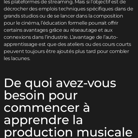
les plateformes de streaming. Mais si l’objectif est de
décrocher des emplois techniques spécifiques dans de
grands studios ou de se lancer dans la composition
pour le cinéma, l’éducation formelle pourrait offrir
certains avantages grâce au réseautage et aux
connexions dans l’industrie. L’avantage de l’auto-
apprentissage est que des ateliers ou des cours courts
peuvent toujours être ajoutés plus tard pour combler
les lacunes.
De quoi avez-vous
besoin pour
commencer à
apprendre la
production musicale