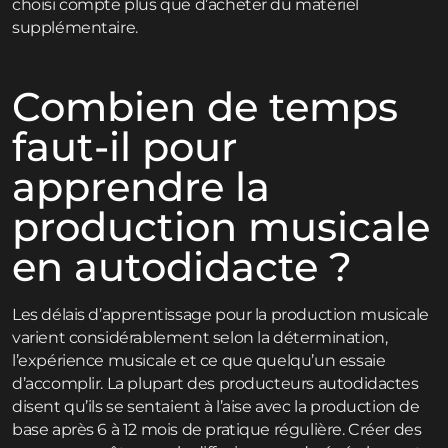
choisi compte plus que d’acheter du matériel
supplémentaire.
Combien de temps
faut-il pour
apprendre la
production musicale
en autodidacte ?
Les délais d’apprentissage pour la production musicale
varient considérablement selon la détermination,
l’expérience musicale et ce que quelqu’un essaie
d’accomplir. La plupart des producteurs autodidactes
disent qu’ils se sentaient à l’aise avec la production de
base après 6 à 12 mois de pratique régulière. Créer des