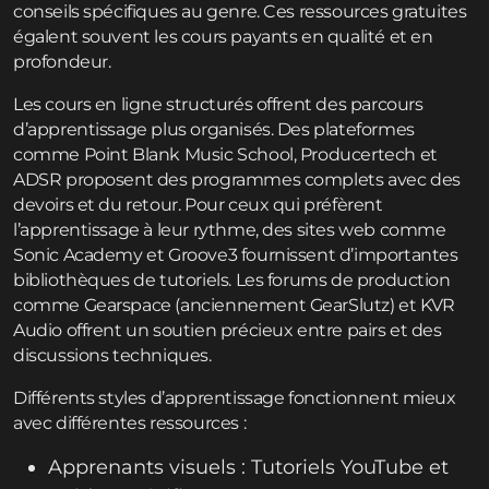
conseils spécifiques au genre. Ces ressources gratuites
égalent souvent les cours payants en qualité et en
profondeur.
Les cours en ligne structurés offrent des parcours
d’apprentissage plus organisés. Des plateformes
comme Point Blank Music School, Producertech et
ADSR proposent des programmes complets avec des
devoirs et du retour. Pour ceux qui préfèrent
l’apprentissage à leur rythme, des sites web comme
Sonic Academy et Groove3 fournissent d’importantes
bibliothèques de tutoriels. Les forums de production
comme Gearspace (anciennement GearSlutz) et KVR
Audio offrent un soutien précieux entre pairs et des
discussions techniques.
Différents styles d’apprentissage fonctionnent mieux
avec différentes ressources :
Apprenants visuels : Tutoriels YouTube et