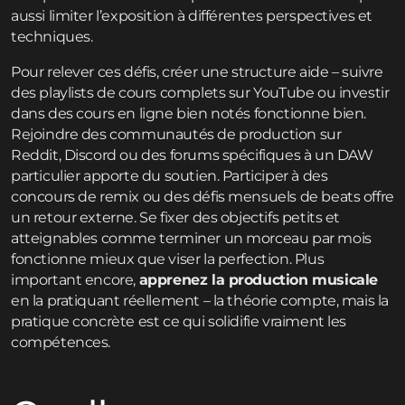
aussi limiter l’exposition à différentes perspectives et
techniques.
Pour relever ces défis, créer une structure aide – suivre
des playlists de cours complets sur YouTube ou investir
dans des cours en ligne bien notés fonctionne bien.
Rejoindre des communautés de production sur
Reddit, Discord ou des forums spécifiques à un DAW
particulier apporte du soutien. Participer à des
concours de remix ou des défis mensuels de beats offre
un retour externe. Se fixer des objectifs petits et
atteignables comme terminer un morceau par mois
fonctionne mieux que viser la perfection. Plus
important encore,
apprenez la production musicale
en la pratiquant réellement – la théorie compte, mais la
pratique concrète est ce qui solidifie vraiment les
compétences.