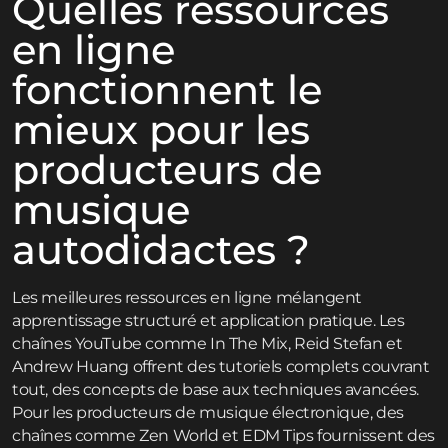
Quelles ressources
en ligne
fonctionnent le
mieux pour les
producteurs de
musique
autodidactes ?
Les meilleures ressources en ligne mélangent
apprentissage structuré et application pratique. Les
chaînes YouTube comme In The Mix, Reid Stefan et
Andrew Huang offrent des tutoriels complets couvrant
tout, des concepts de base aux techniques avancées.
Pour les producteurs de musique électronique, des
chaînes comme Zen World et EDM Tips fournissent des