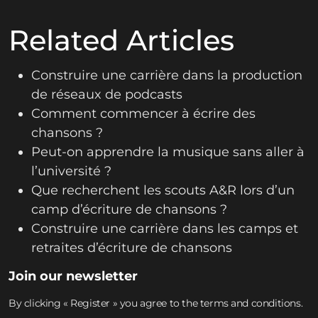
Related Articles
Construire une carrière dans la production
de réseaux de podcasts
Comment commencer à écrire des
chansons ?
Peut-on apprendre la musique sans aller à
l’université ?
Que recherchent les scouts A&R lors d’un
camp d’écriture de chansons ?
Construire une carrière dans les camps et
retraites d’écriture de chansons
Join our newsletter
By clicking « Register » you agree to the terms and conditions.