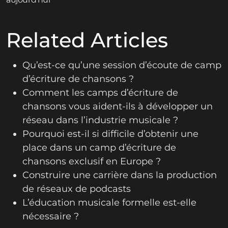
Related Articles
Qu’est-ce qu’une session d’écoute de camp
d’écriture de chansons ?
Comment les camps d’écriture de
chansons vous aident-ils à développer un
réseau dans l’industrie musicale ?
Pourquoi est-il si difficile d’obtenir une
place dans un camp d’écriture de
chansons exclusif en Europe ?
Construire une carrière dans la production
de réseaux de podcasts
L’éducation musicale formelle est-elle
nécessaire ?