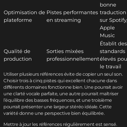
bonne
Optimisation de
Pistes performantes
traduction
plateforme
en streaming
sur Spotify
Apple
Music
Établit des
Qualité de
Sorties mixées
standards
production
professionnellement
élevés pou
le travail
Utiliser plusieurs références évite de copier un seul son.
Choisir trois à cinq pistes qui excellent chacune dans
différents domaines fonctionne bien. Une pourrait avoir
une clarté vocale parfaite, une autre pourrait maîtriser
l’équilibre des basses fréquences, et une troisième
pourrait présenter une largeur stéréo idéale. Cette
variété donne une perspective bien équilibrée.
Mettre à jour les références régulièrement est sensé.