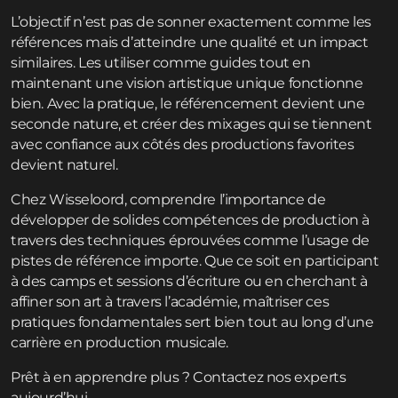
L’objectif n’est pas de sonner exactement comme les
références mais d’atteindre une qualité et un impact
similaires. Les utiliser comme guides tout en
maintenant une vision artistique unique fonctionne
bien. Avec la pratique, le référencement devient une
seconde nature, et créer des mixages qui se tiennent
avec confiance aux côtés des productions favorites
devient naturel.
Chez Wisseloord, comprendre l’importance de
développer de solides compétences de production à
travers des techniques éprouvées comme l’usage de
pistes de référence importe. Que ce soit en participant
à des
camps et sessions d’écriture
ou en cherchant à
affiner son art à travers l’
académie
, maîtriser ces
pratiques fondamentales sert bien tout au long d’une
carrière en production musicale.
Prêt à en apprendre plus ?
Contactez
nos experts
aujourd’hui