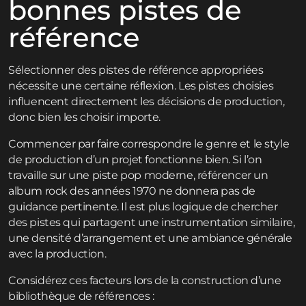
bonnes pistes de
référence
Sélectionner des pistes de référence appropriées
nécessite une certaine réflexion. Les pistes choisies
influencent directement les décisions de production,
donc bien les choisir importe.
Commencer par faire correspondre le genre et le style
de production d’un projet fonctionne bien. Si l’on
travaille sur une piste pop moderne, référencer un
album rock des années 1970 ne donnera pas de
guidance pertinente. Il est plus logique de chercher
des pistes qui partagent une instrumentation similaire,
une densité d’arrangement et une ambiance générale
avec la production.
Considérez ces facteurs lors de la construction d’une
bibliothèque de références :