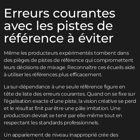
Erreurs courantes
avec les pistes de
référence à éviter
Même les producteurs expérimentés tombent dans
des pièges de pistes de référence qui compromettent
leurs décisions de mixage. Reconnaître ces écueils aide
à utiliser les références plus efficacement.
La sur-dépendance à une seule référence figure en
tête de liste des erreurs courantes. Quand on se fixe sur
l’égalisation exacte d’une piste, la vision créative se perd
et le résultat finit par être une pâle imitation. Une
production devrait se tenir par elle-même tout en
respectant les standards professionnels.
Un appariement de niveau inapproprié crée des