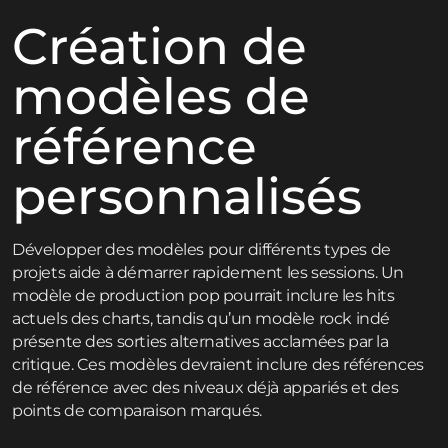
Création de
modèles de
référence
personnalisés
Développer des modèles pour différents types de
projets aide à démarrer rapidement les sessions. Un
modèle de production pop pourrait inclure les hits
actuels des charts, tandis qu’un modèle rock indé
présente des sorties alternatives acclamées par la
critique. Ces modèles devraient inclure des références
de référence avec des niveaux déjà appariés et des
points de comparaison marqués.