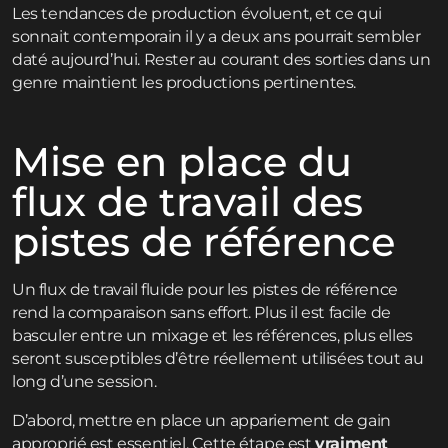
Les tendances de production évoluent, et ce qui
sonnait contemporain il y a deux ans pourrait sembler
daté aujourd’hui. Rester au courant des sorties dans un
genre maintient les productions pertinentes.
Mise en place du
flux de travail des
pistes de référence
Un flux de travail fluide pour les pistes de référence
rend la comparaison sans effort. Plus il est facile de
basculer entre un mixage et les références, plus elles
seront susceptibles d’être réellement utilisées tout au
long d’une session.
D’abord, mettre en place un appariement de gain
approprié est essentiel. Cette étape est
vraiment