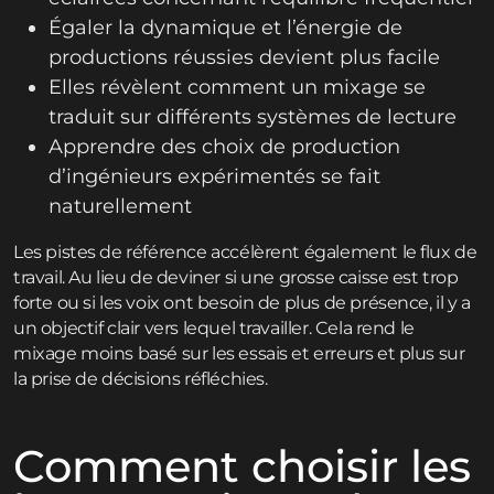
Égaler la dynamique et l’énergie de
productions réussies devient plus facile
Elles révèlent comment un mixage se
traduit sur différents systèmes de lecture
Apprendre des choix de production
d’ingénieurs expérimentés se fait
naturellement
Les pistes de référence accélèrent également le flux de
travail. Au lieu de deviner si une grosse caisse est trop
forte ou si les voix ont besoin de plus de présence, il y a
un objectif clair vers lequel travailler. Cela rend le
mixage moins basé sur les essais et erreurs et plus sur
la prise de décisions réfléchies.
Comment choisir les