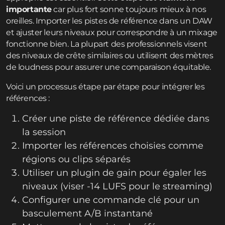
importante
car plus fort sonne toujours mieux à nos
oreilles. Importer les pistes de référence dans un DAW
et ajuster leurs niveaux pour correspondre à un mixage
fonctionne bien. La plupart des professionnels visent
des niveaux de crête similaires ou utilisent des mètres
de loudness pour assurer une comparaison équitable.
Voici un processus étape par étape pour intégrer les
références :
Créer une piste de référence dédiée dans
la session
Importer les références choisies comme
régions ou clips séparés
Utiliser un plugin de gain pour égaler les
niveaux (viser -14 LUFS pour le streaming)
Configurer une commande clé pour un
basculement A/B instantané