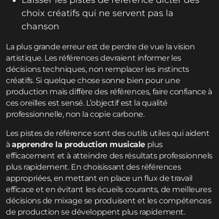
Laisser les pistes de référence dicter des
choix créatifs qui ne servent pas la
chanson
La plus grande erreur est de perdre de vue la vision
artistique. Les références devraient informer les
décisions techniques, non remplacer les instincts
créatifs. Si quelque chose sonne bien pour une
production mais diffère des références, faire confiance à
ces oreilles est sensé. L’objectif est la qualité
professionnelle, non la copie carbone.
Les pistes de référence sont des outils utiles qui aident
à
apprendre la production musicale
plus
efficacement et à atteindre des résultats professionnels
plus rapidement. En choisissant des références
appropriées, en mettant en place un flux de travail
efficace et en évitant les écueils courants, de meilleures
décisions de mixage se produisent et les compétences
de production se développent plus rapidement.