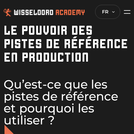
FR
LE POUVOIR DES
PISTES DE RÉFÉRENCE
EN PRODUCTION
Qu’est-ce que les
pistes de référence
et pourquoi les
utiliser ?