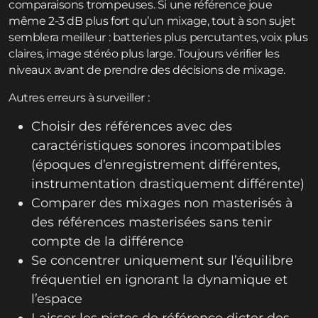
comparaisons trompeuses. Si une référence joue
même 2-3 dB plus fort qu’un mixage, tout à son sujet
semblera meilleur : batteries plus percutantes, voix plus
claires, image stéréo plus large. Toujours vérifier les
niveaux avant de prendre des décisions de mixage.
Autres erreurs à surveiller :
Choisir des références avec des
caractéristiques sonores incompatibles
(époques d’enregistrement différentes,
instrumentation drastiquement différente)
Comparer des mixages non masterisés à
des références masterisées sans tenir
compte de la différence
Se concentrer uniquement sur l’équilibre
fréquentiel en ignorant la dynamique et
l’espace