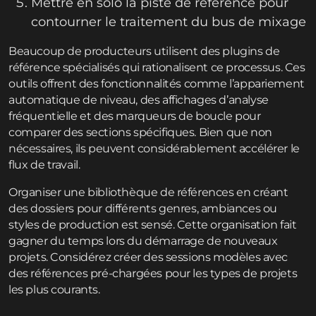
Mettre en solo la piste de référence pour
contourner le traitement du bus de mixage
Beaucoup de producteurs utilisent des plugins de
référence spécialisés qui rationalisent ce processus. Ces
outils offrent des fonctionnalités comme l’appariement
automatique de niveau, des affichages d’analyse
fréquentielle et des marqueurs de boucle pour
comparer des sections spécifiques. Bien que non
nécessaires, ils peuvent considérablement accélérer le
flux de travail.
Organiser une bibliothèque de références en créant
des dossiers pour différents genres, ambiances ou
styles de production est sensé. Cette organisation fait
gagner du temps lors du démarrage de nouveaux
projets. Considérez créer des sessions modèles avec
des références pré-chargées pour les types de projets
les plus courants.