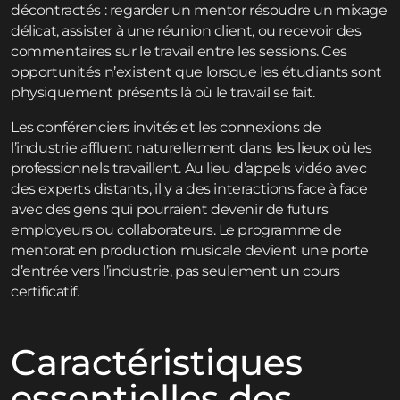
décontractés : regarder un mentor résoudre un mixage
délicat, assister à une réunion client, ou recevoir des
commentaires sur le travail entre les sessions. Ces
opportunités n’existent que lorsque les étudiants sont
physiquement présents là où le travail se fait.
Les conférenciers invités et les connexions de
l’industrie affluent naturellement dans les lieux où les
professionnels travaillent. Au lieu d’appels vidéo avec
des experts distants, il y a des interactions face à face
avec des gens qui pourraient devenir de futurs
employeurs ou collaborateurs. Le programme de
mentorat en production musicale devient une porte
d’entrée vers l’industrie, pas seulement un cours
certificatif.
Caractéristiques
essentielles des