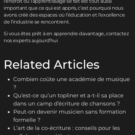
l’endroit où l’apprentissage se fait est tout aussi
important que ce qui est appris, c’est pourquoi nous
avons créé des espaces où l’éducation et l’excellence
de l’industrie se rencontrent.
Si vous êtes prêt à en apprendre davantage,
contactez
nos experts aujourd’hui
Related Articles
Combien coûte une académie de musique
?
Qu’est-ce qu’un topliner et a-t-il sa place
dans un camp d’écriture de chansons ?
Peut-on devenir musicien sans formation
formelle ?
L’art de la co-écriture : conseils pour les