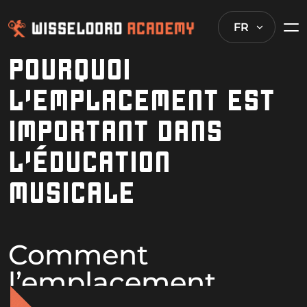
FR
POURQUOI
L’EMPLACEMENT EST
IMPORTANT DANS
L’ÉDUCATION
MUSICALE
Comment
l’emplacement