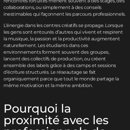
rencontres fortuites mènent souvent à des stages, des
collaborations, ou simplement à des conseils
inestimables qui façonnent les parcours professionnels.
L’énergie dans les centres créatifs se propage. Lorsque
les gens sont entourés d’autres qui vivent et respirent
la musique, la passion et la productivité augmentent
naturellement. Les étudiants dans ces
environnements forment souvent des groupes,
lancent des collectifs de production, ou créent
ensemble des labels grâce à des
camps et sessions
d’écriture
structurés. Le réseautage se fait
organiquement parce que tout le monde partage la
même motivation et la même ambition.
Pourquoi la
proximité avec les