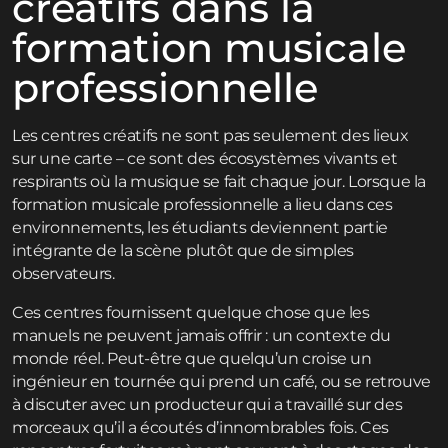
créatifs dans la
formation musicale
professionnelle
Les centres créatifs ne sont pas seulement des lieux
sur une carte – ce sont des écosystèmes vivants et
respirants où la musique se fait chaque jour. Lorsque la
formation musicale professionnelle a lieu dans ces
environnements, les étudiants deviennent partie
intégrante de la scène plutôt que de simples
observateurs.
Ces centres fournissent quelque chose que les
manuels ne peuvent jamais offrir : un contexte du
monde réel. Peut-être que quelqu’un croise un
ingénieur en tournée qui prend un café, ou se retrouve
à discuter avec un producteur qui a travaillé sur des
morceaux qu’il a écoutés d’innombrables fois. Ces