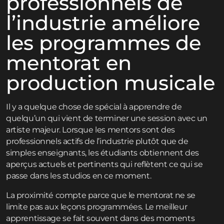
professionnels de
l’industrie améliore
les programmes de
mentorat en
production musicale
Il y a quelque chose de spécial à apprendre de
quelqu’un qui vient de terminer une session avec un
artiste majeur. Lorsque les mentors sont des
professionnels actifs de l’industrie plutôt que de
simples enseignants, les étudiants obtiennent des
aperçus actuels et pertinents qui reflètent ce qui se
passe dans les studios en ce moment.
La proximité compte parce que le mentorat ne se
limite pas aux leçons programmées. Le meilleur
apprentissage se fait souvent dans des moments