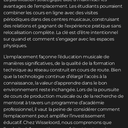
avantages de l’emplacement. Les étudiants pourraient
combiner les cours en ligne avec des visites
périodiques dans des centres musicaux, construisant
des relations et gagnant de l’expérience pratique sans
relocalisation complète. La clé est d’être intentionnel
sur quand et comment s’engager avec les espaces
physiques.
L’emplacement façonne l’éducation musicale de
manières significatives, de la qualité de la formation
technique au réseau construit en cours de route. Bien
que la technologie continue d’élargir l’accès à la
connaissance, la valeur d’apprendre dans le bon
environnement reste inchangée. Lors de la poursuite
de cours de production musicale ou de la recherche de
mentorat à travers un
programme d’académie
professionnel, il vaut la peine de considérer comment
l’emplacement peut amplifier l’investissement
éducatif. Chez Wisseloord, nous comprenons que