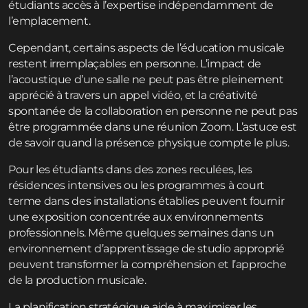
étudiants accès à l’expertise indépendamment de
l’emplacement.
Cependant, certains aspects de l’éducation musicale
restent irremplaçables en personne. L’impact de
l’acoustique d’une salle ne peut pas être pleinement
apprécié à travers un appel vidéo, et la créativité
spontanée de la collaboration en personne ne peut pas
être programmée dans une réunion Zoom. L’astuce est
de savoir quand la présence physique compte le plus.
Pour les étudiants dans des zones reculées, les
résidences intensives ou les programmes à court
terme dans des installations établies peuvent fournir
une exposition concentrée aux environnements
professionnels. Même quelques semaines dans un
environnement d’apprentissage de studio approprié
peuvent transformer la compréhension et l’approche
de la production musicale.
La planification stratégique aide à maximiser les