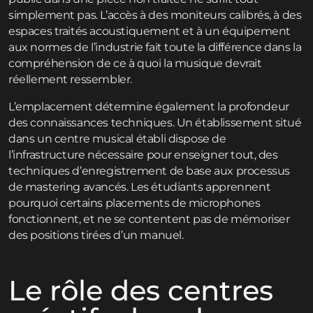
simplement pas. L’accès à des moniteurs calibrés, à des
espaces traités acoustiquement et à un équipement
aux normes de l’industrie fait toute la différence dans la
compréhension de ce à quoi la musique devrait
réellement ressembler.
L’emplacement détermine également la profondeur
des connaissances techniques. Un établissement situé
dans un centre musical établi dispose de
l’infrastructure nécessaire pour enseigner tout, des
techniques d’enregistrement de base aux processus
de mastering avancés. Les étudiants apprennent
pourquoi certains placements de microphones
fonctionnent, et ne se contentent pas de mémoriser
des positions tirées d’un manuel.
Le rôle des centres