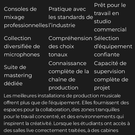
Prêt pour le
Consoles de
Pratique avec
travail en
mixage
les standards de
studio
professionnelles
l’industrie
commercial
Collection
Compréhension
Sélection
diversifiée de
des choix
d’équipement
microphones
tonaux
confiante
Connaissance
Capacité de
Suite de
complète de la
supervision
mastering
chaîne de
complète de
dédiée
production
projet
Les meilleures installations de production musicale
offrent plus que de l’équipement. Elles fournissent des
espaces pour la collaboration, des zones tranquilles
pour le travail concentré, et des environnements qui
inspirent la créativité. Lorsque les étudiants ont accès à
des salles live correctement traitées, à des cabines