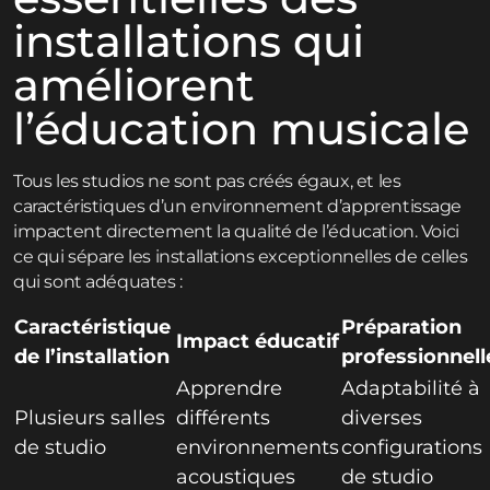
installations qui
améliorent
l’éducation musicale
Tous les studios ne sont pas créés égaux, et les
caractéristiques d’un environnement d’apprentissage
impactent directement la qualité de l’éducation. Voici
ce qui sépare les installations exceptionnelles de celles
qui sont adéquates :
Caractéristique
Préparation
Impact éducatif
de l’installation
professionnell
Apprendre
Adaptabilité à
Plusieurs salles
différents
diverses
de studio
environnements
configurations
acoustiques
de studio