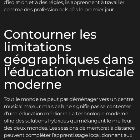
d’isolation et à des régies, ils apprennent à travailler
comme des professionnels dès le premier jour.
Contourner les
limitations
géographiques dans
l’éducation musicale
moderne
Tout le monde ne peut pas déménager vers un centre
musical majeur, mais cela ne signifie pas se contenter
d’une éducation médiocre. La technologie moderne
offre des solutions hybrides qui mélangent le meilleur
des deux mondes. Les sessions de mentorat à distance
peuvent compléter l’apprentissage local, donnant aux