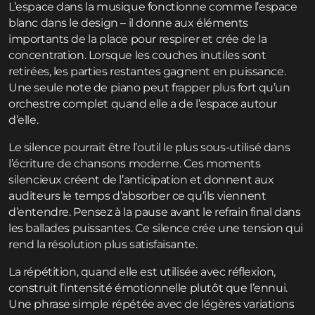
L’espace dans la musique fonctionne comme l’espace
blanc dans le design – il donne aux éléments
importants de la place pour respirer et crée de la
concentration. Lorsque les couches inutiles sont
retirées, les parties restantes gagnent en puissance.
Une seule note de piano peut frapper plus fort qu’un
orchestre complet quand elle a de l’espace autour
d’elle.
Le silence pourrait être l’outil le plus sous-utilisé dans
l’écriture de chansons moderne. Ces moments
silencieux créent de l’anticipation et donnent aux
auditeurs le temps d’absorber ce qu’ils viennent
d’entendre. Pensez à la pause avant le refrain final dans
les ballades puissantes. Ce silence crée une tension qui
rend la résolution plus satisfaisante.
La répétition, quand elle est utilisée avec réflexion,
construit l’intensité émotionnelle plutôt que l’ennui.
Une phrase simple répétée avec de légères variations