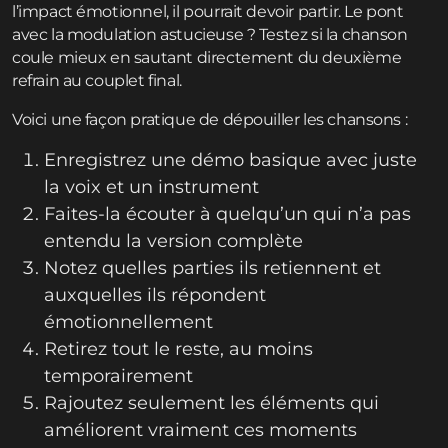
l’impact émotionnel, il pourrait devoir partir. Le pont
avec la modulation astucieuse ? Testez si la chanson
coule mieux en sautant directement du deuxième
refrain au couplet final.
Voici une façon pratique de dépouiller les chansons :
Enregistrez une démo basique avec juste
la voix et un instrument
Faites-la écouter à quelqu’un qui n’a pas
entendu la version complète
Notez quelles parties ils retiennent et
auxquelles ils répondent
émotionnellement
Retirez tout le reste, au moins
temporairement
Rajoutez seulement les éléments qui
améliorent vraiment ces moments