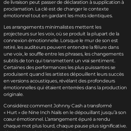
de livraison peut passer de déclaration à supplication à
proclamation. La clé est de changer le contexte
émotionnel tout en gardant les mots identiques.
Les arrangements minimalistes mettent les
projecteurs sur les voix, où se produit la plupart de la
connexion émotionnelle. Lorsque le mur de son est
retiré, les auditeurs peuvent entendre la fêlure dans
une voix, le souffle entre les phrases, les changements
subtils de ton qui transmettent un vrai sentiment.
Certaines des performances les plus puissantes se
produisent quand les artistes dépouillent leurs succès
en versions acoustiques, révélant des profondeurs
émotionnelles qui étaient enterrées dans la production
originale.
Considérez comment Johnny Cash a transformé
« Hurt » de Nine Inch Nails en le dépouillant jusqu’à son
cœur émotionnel. L’arrangement épuré a rendu
chaque mot plus lourd, chaque pause plus significative.