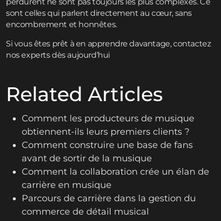
perdurent ne sont pas toujours les plus complexes. Ce
sont celles qui parlent directement au cœur, sans
encombrement et honnêtes.
Si vous êtes prêt à en apprendre davantage,
contactez
nos experts dès aujourd’hui
Related Articles
Comment les producteurs de musique
obtiennent-ils leurs premiers clients ?
Comment construire une base de fans
avant de sortir de la musique
Comment la collaboration crée un élan de
carrière en musique
Parcours de carrière dans la gestion du
commerce de détail musical