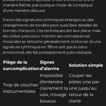
manière fraîche, pas quelque chose de compliqué
d’une manière obscure.
Forcer des signatures rythmiques étranges ou des
changements de tonalité peut aussi faire dérailler de
bonnes chansons. Ces techniques ont leur place, mais
les utiliser juste pour montrer ses connaissances
musicales se retourne généralement contre soi. Si une
signature rythmique en 7/8 ne sert pas le cœur
émotionnel, elle fait probablement juste obstacle.
Piège de la
Signes
Solution simple
surcomplication
d’alarme
Impossible
Couper les
d’entendre
pistes une par
Trop de couches
clairement la
une jusqu’au
instrumentales
voix, mixage
retour de la
boueux
clarté