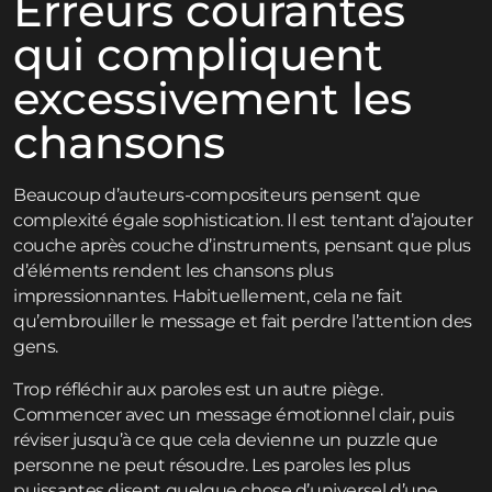
Erreurs courantes
qui compliquent
excessivement les
chansons
Beaucoup d’auteurs-compositeurs pensent que
complexité égale sophistication. Il est tentant d’ajouter
couche après couche d’instruments, pensant que plus
d’éléments rendent les chansons plus
impressionnantes. Habituellement, cela ne fait
qu’embrouiller le message et fait perdre l’attention des
gens.
Trop réfléchir aux paroles est un autre piège.
Commencer avec un message émotionnel clair, puis
réviser jusqu’à ce que cela devienne un puzzle que
personne ne peut résoudre. Les paroles les plus
puissantes disent quelque chose d’universel d’une