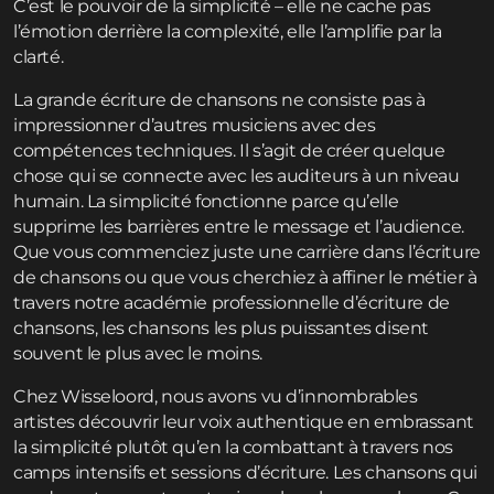
C’est le pouvoir de la simplicité – elle ne cache pas
l’émotion derrière la complexité, elle l’amplifie par la
clarté.
La grande écriture de chansons ne consiste pas à
impressionner d’autres musiciens avec des
compétences techniques. Il s’agit de créer quelque
chose qui se connecte avec les auditeurs à un niveau
humain. La simplicité fonctionne parce qu’elle
supprime les barrières entre le message et l’audience.
Que vous commenciez juste une carrière dans l’écriture
de chansons ou que vous cherchiez à affiner le métier à
travers notre
académie professionnelle d’écriture de
chansons
, les chansons les plus puissantes disent
souvent le plus avec le moins.
Chez Wisseloord, nous avons vu d’innombrables
artistes découvrir leur voix authentique en embrassant
la simplicité plutôt qu’en la combattant à travers nos
camps intensifs et sessions d’écriture
. Les chansons qui