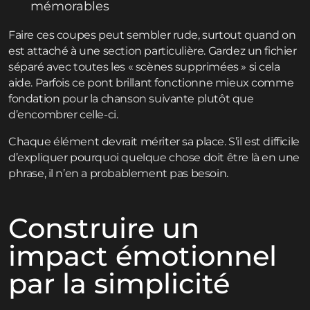
mémorables
Faire ces coupes peut sembler rude, surtout quand on
est attaché à une section particulière. Gardez un fichier
séparé avec toutes les « scènes supprimées » si cela
aide. Parfois ce pont brillant fonctionne mieux comme
fondation pour la chanson suivante plutôt que
d’encombrer celle-ci.
Chaque élément devrait mériter sa place. S’il est difficile
d’expliquer pourquoi quelque chose doit être là en une
phrase, il n’en a probablement pas besoin.
Construire un
impact émotionnel
par la simplicité