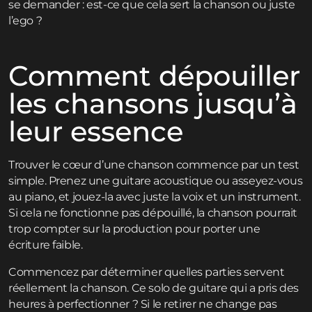
se demander : est-ce que cela sert la chanson ou juste
l’ego ?
Comment dépouiller
les chansons jusqu’à
leur essence
Trouver le cœur d’une chanson commence par un test
simple. Prenez une guitare acoustique ou asseyez-vous
au piano, et jouez-la avec juste la voix et un instrument.
Si cela ne fonctionne pas dépouillé, la chanson pourrait
trop compter sur la production pour porter une
écriture faible.
Commencez par déterminer quelles parties servent
réellement la chanson. Ce solo de guitare qui a pris des
heures à perfectionner ? Si le retirer ne change pas