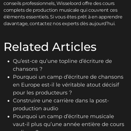
conseils professionnels, Wisseloord offre des cours
complets de production musicale qui couvrent ces
éléments essentiels. Si vous êtes prêt à en apprendre
davantage,
contactez
nos experts dès aujourd’hui.
Related Articles
Qu’est-ce qu’une topline d’écriture de
chansons ?
Pourquoi un camp d’écriture de chansons
en Europe est-il le véritable atout décisif
pour les producteurs ?
Construire une carrière dans la post-
production audio
Pourquoi un camp d’écriture musicale
vaut-il plus qu’une année entière de cours