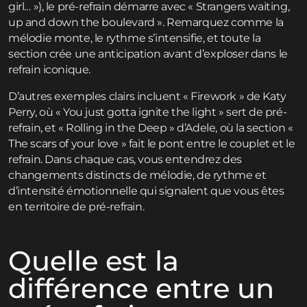
girl… »), le pré-refrain démarre avec « Strangers waiting,
up and down the boulevard ». Remarquez comme la
mélodie monte, le rythme s’intensifie, et toute la
section crée une anticipation avant d’exploser dans le
refrain iconique.
D’autres exemples clairs incluent « Firework » de Katy
Perry, où « You just gotta ignite the light » sert de pré-
refrain, et « Rolling in the Deep » d’Adele, où la section «
The scars of your love » fait le pont entre le couplet et le
refrain. Dans chaque cas, vous entendrez des
changements distincts de mélodie, de rythme et
d’intensité émotionnelle qui signalent que vous êtes
en territoire de pré-refrain.
Quelle est la
différence entre un