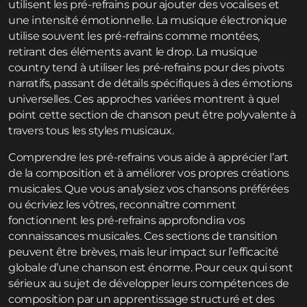
utilisent les pré-refrains pour ajouter des vocalises et
une intensité émotionnelle. La musique électronique
utilise souvent les pré-refrains comme montées,
retirant des éléments avant le drop. La musique
country tend à utiliser les pré-refrains pour des pivots
narratifs, passant de détails spécifiques à des émotions
universelles. Ces approches variées montrent à quel
point cette section de chanson peut être polyvalente à
travers tous les styles musicaux.
Comprendre les pré-refrains vous aide à apprécier l’art
de la composition et à améliorer vos propres créations
musicales. Que vous analysiez vos chansons préférées
ou écriviez les vôtres, reconnaître comment
fonctionnent les pré-refrains approfondira vos
connaissances musicales. Ces sections de transition
peuvent être brèves, mais leur impact sur l’efficacité
globale d’une chanson est énorme. Pour ceux qui sont
sérieux au sujet de développer leurs compétences de
composition par un apprentissage structuré et des