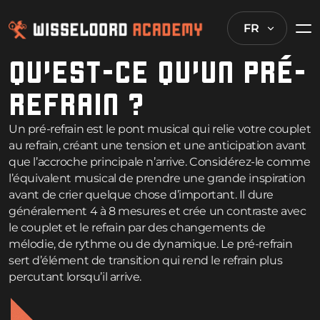
FR
QU’EST-CE QU’UN PRÉ-
REFRAIN ?
Un pré-refrain est le pont musical qui relie votre couplet
au refrain, créant une tension et une anticipation avant
que l’accroche principale n’arrive. Considérez-le comme
l’équivalent musical de prendre une grande inspiration
avant de crier quelque chose d’important. Il dure
généralement 4 à 8 mesures et crée un contraste avec
le couplet et le refrain par des changements de
mélodie, de rythme ou de dynamique. Le pré-refrain
sert d’élément de transition qui rend le refrain plus
percutant lorsqu’il arrive.