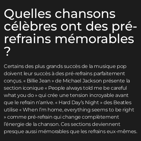
Quelles chansons
célèbres ont des pré-
refrains mémorables
?
Certains des plus grands succès de la musique pop
doivent leur succès à des pré-refrains parfaitement
conçus. « Billie Jean » de Michael Jackson présente la
section iconique « People always told me be careful
what you do » qui crée une tension incroyable avant
que le refrain n’arrive. « Hard Day’s Night » des Beatles
utilise « When I’m home, everything seems to be right
» comme pré-refrain qui change complètement
l’énergie de la chanson. Ces sections deviennent
presque aussi mémorables que les refrains eux-mêmes.