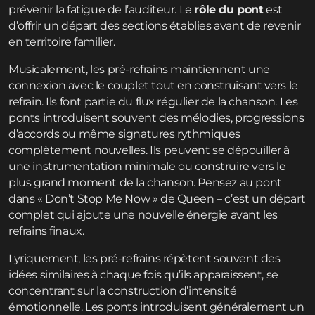
prévenir la fatigue de l’auditeur. Le
rôle du pont
est
d’offrir un départ des sections établies avant de revenir
en territoire familier.
Musicalement, les pré-refrains maintiennent une
connexion avec le couplet tout en construisant vers le
refrain. Ils font partie du flux régulier de la chanson. Les
ponts introduisent souvent des mélodies, progressions
d’accords ou même signatures rythmiques
complètement nouvelles. Ils peuvent se dépouiller à
une instrumentation minimale ou construire vers le
plus grand moment de la chanson. Pensez au pont
dans « Don’t Stop Me Now » de Queen – c’est un départ
complet qui ajoute une nouvelle énergie avant les
refrains finaux.
Lyriquement, les pré-refrains répètent souvent des
idées similaires à chaque fois qu’ils apparaissent, se
concentrant sur la construction d’intensité
émotionnelle. Les ponts introduisent généralement un