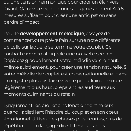
ou une tension harmonique pour créer un élan vers
l’avant. Gardez la section concise – généralement 4 à 8
mesures suffisent pour créer une anticipation sans
perdre d’impact.
Pour le
développement mélodique
, essayez de
commencer votre pré-refrain sur une note différente
de celle sur laquelle se termine votre couplet. Ce
contraste immédiat signale une nouvelle section.
Déplacez graduellement votre mélodie vers le haut,
même subtilement, pour créer une tension naturelle. Si
votre mélodie de couplet est conversationnelle et dans
un registre plus bas, laissez votre pré-refrain atteindre
légèrement plus haut, préparant les auditeurs aux
moments culminants du refrain.
Lyriquement, les pré-refrains fonctionnent mieux
quand ils distillent l’histoire du couplet en son cœur
émotionnel. Utilisez des phrases plus courtes, plus de
répétition et un langage direct. Les questions