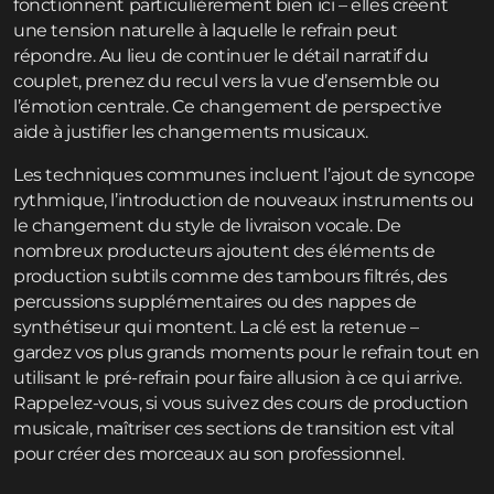
fonctionnent particulièrement bien ici – elles créent
une tension naturelle à laquelle le refrain peut
répondre. Au lieu de continuer le détail narratif du
couplet, prenez du recul vers la vue d’ensemble ou
l’émotion centrale. Ce changement de perspective
aide à justifier les changements musicaux.
Les techniques communes incluent l’ajout de syncope
rythmique, l’introduction de nouveaux instruments ou
le changement du style de livraison vocale. De
nombreux producteurs ajoutent des éléments de
production subtils comme des tambours filtrés, des
percussions supplémentaires ou des nappes de
synthétiseur qui montent. La clé est la retenue –
gardez vos plus grands moments pour le refrain tout en
utilisant le pré-refrain pour faire allusion à ce qui arrive.
Rappelez-vous, si vous suivez des cours de production
musicale, maîtriser ces sections de transition est vital
pour créer des morceaux au son professionnel.