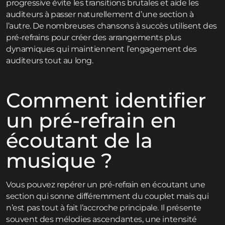
progressive évite les transitions brutales et aide les
auditeurs à passer naturellement d’une section à
l’autre. De nombreuses chansons à succès utilisent des
pré-refrains pour créer des arrangements plus
dynamiques qui maintiennent l’engagement des
auditeurs tout au long.
Comment identifier
un pré-refrain en
écoutant de la
musique ?
Vous pouvez repérer un pré-refrain en écoutant une
section qui sonne différemment du couplet mais qui
n’est pas tout à fait l’accroche principale. Il présente
souvent des mélodies ascendantes, une intensité