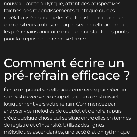
nouveau contenu lyrique, offrant des perspectives
fraîches, des rebondissements d’intrigue ou des
révélations émotionnelles. Cette distinction aide les
compositeurs à utiliser chaque section efficacement :
les pré-refrains pour une montée constante, les ponts
pour la surprise et le renouvellement.
Comment écrire un
pré-refrain efficace ?
Écrire un pré-refrain efficace commence par créer un
contraste avec votre couplet tout en construisant
logiquement vers votre refrain. Commencez par
analyser vos mélodies de couplet et de refrain, puis
créez quelque chose qui se situe entre elles en termes
de registre et d’intensité. Utilisez des lignes
mélodiques ascendantes, une accélération rythmique