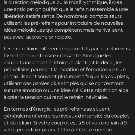
la direction mélodique ou le motif rythmique, il crée
une anticipation qui fait que le refrain ressemble à une
libération satisfaisante. De nombreux compositeurs
utilisent les pré-refrains pour introduire de nouvelles
idées mélodiques qui complètent mais ne rivalisent
pas avec l’accroche principale.
Les pré-refrains diffèrent des couplets par leur élan vers
l’avant et leur intensité croissante. Alors que les
couplets racontent l’histoire et plantent le décor, les
pré-refrains poussent la narration et l’émotion vers un
climax. Ils sont souvent plus répétitifs que les couplets,
utilisant des paroles plus simples qui se concentrent
sur une émotion ou une idée clé. Cette répétition aide
à créer la tension qui rend le refrain inévitable.
En termes d’énergie, les pré-refrains se situent
généralement entre les niveaux d’intensité du couplet
et du refrain. Si votre couplet est à 5 et votre refrain à 9,
votre pré-refrain pourrait être à 7. Cette montée