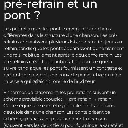
pré-refrain et un
pont ?
Les pré-refrains et les ponts servent des fonctions
différentes dans la structure d’une chanson. Les pré-
refrains apparaissent plusieurs fois, menant toujours au
refrain, tandis que les ponts apparaissent généralement
une fois, habituellement après le deuxième refrain. Les
pré-refrains créent une anticipation pour ce qui va
suivre, tandis que les ponts fournissent un contraste et
présentent souvent une nouvelle perspective ou idée
musicale qui rafraîchit l’oreille de l’auditeur.
En termes de placement, les pré-refrains suivent un
schéma prévisible : couplet → pré-refrain → refrain.
Cette séquence se répète généralement au moins
deux fois dans une chanson. Les ponts brisent ce
schéma, apparaissant plus tard dans la chanson
(souvent vers les deux tiers) pour fournir de la variété et