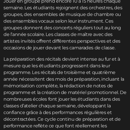
Jouer en groupe prend encore 10 à 15 heures chaque
semaine. Les étudiants rejoignent des orchestres, des
groupes, des ensembles de musique de chambre ou
des ensembles vocaux selon leur instrument. Ces
groupes donnent des concerts réguliers tout au long
de l’année scolaire. Les classes de maître avec des
artistes invités offrent différentes perspectives et des
occasions de jouer devant les camarades de classe.
La préparation des récitals devient intense au fur et à
mesure que les étudiants progressent dans leur
programme. Les récitals de troisième et quatrième
année nécessitent des mois de préparation, incluant la
mémorisation complète, la rédaction de notes de
programme et la création de matériel promotionnel. De
nombreuses écoles font jouer les étudiants dans des
classes d’atelier chaque semaine, développant la
confiance grâce à des performances régulières et
décontractées. Ce cycle continu de préparation et de
performance reflète ce que font réellement les