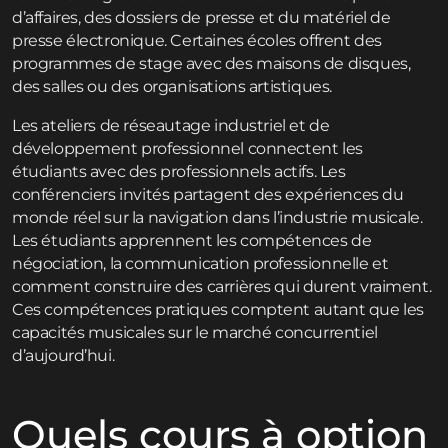
d’affaires, des dossiers de presse et du matériel de
presse électronique. Certaines écoles offrent des
programmes de stage avec des maisons de disques,
des salles ou des organisations artistiques.
Les ateliers de réseautage industriel et de
développement professionnel connectent les
étudiants avec des professionnels actifs. Les
conférenciers invités partagent des expériences du
monde réel sur la navigation dans l’industrie musicale.
Les étudiants apprennent les compétences de
négociation, la communication professionnelle et
comment construire des carrières qui durent vraiment.
Ces compétences pratiques comptent autant que les
capacités musicales sur le marché concurrentiel
d’aujourd’hui.
Quels cours à option