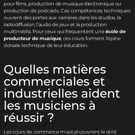
pour films, production de musique électronique ou
production de podcasts. Ces compétences techniques
ouvrent des portes aux carrières dans les studios, la
radiodiffusion, l’audio de jeux et la production
multimédia. Pour ceux qui fréquentent une
école de
producteur de musique
, ces cours forment l’épine
dorsale technique de leur éducation.
Quelles matières
commerciales et
industrielles aident
les musiciens à
réussir ?
Les cours de commerce musical couvrent le droit