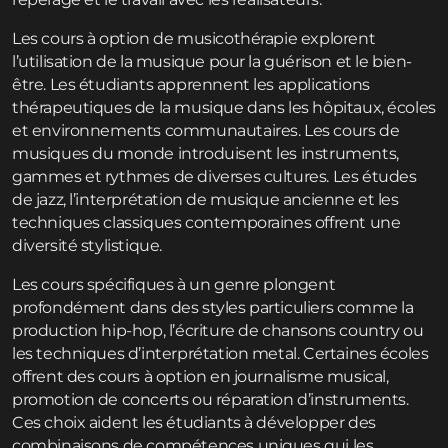
Les cours à option de musicothérapie explorent
l’utilisation de la musique pour la guérison et le bien-
être. Les étudiants apprennent les applications
thérapeutiques de la musique dans les hôpitaux, écoles
et environnements communautaires. Les cours de
musiques du monde introduisent les instruments,
gammes et rythmes de diverses cultures. Les études
de jazz, l’interprétation de musique ancienne et les
techniques classiques contemporaines offrent une
diversité stylistique.
Les cours spécifiques à un genre plongent
profondément dans des styles particuliers comme la
production hip-hop, l’écriture de chansons country ou
les techniques d’interprétation metal. Certaines écoles
offrent des cours à option en journalisme musical,
promotion de concerts ou réparation d’instruments.
Ces choix aident les étudiants à développer des
combinaisons de compétences uniques qui les