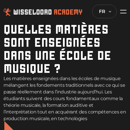
FR
QUELLES MATIÈRES
SONT ENSEIGNÉES
DANS UNE ÉCOLE DE
MUSIQUE ?
Les matières enseignées dans les écoles de musique
mélangent les fondements traditionnels avec ce qui se
passe réellement dans l’industrie aujourd’hui. Les
étudiants suivent des cours fondamentaux comme la
théorie musicale, la formation auditive et
l’interprétation tout en acquérant des compétences en
production musicale, en technologies
d’enregistrement et en gestion commerciale. La