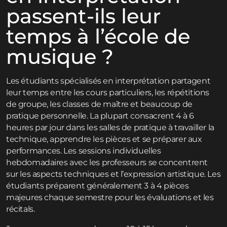
passent-ils leur
temps à l’école de
musique ?
Les étudiants spécialisés en interprétation partagent
leur temps entre les cours particuliers, les répétitions
de groupe, les classes de maître et beaucoup de
pratique personnelle. La plupart consacrent 4 à 6
heures par jour dans les salles de pratique à travailler la
technique, apprendre les pièces et se préparer aux
performances. Les sessions individuelles
hebdomadaires avec les professeurs se concentrent
sur les aspects techniques et l’expression artistique. Les
étudiants préparent généralement 3 à 4 pièces
majeures chaque semestre pour les évaluations et les
récitals.