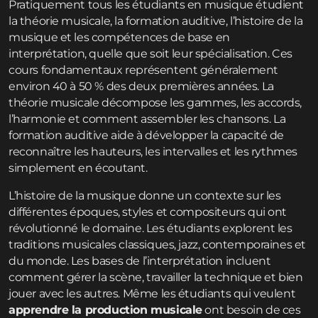
Pratiquement tous les étudiants en musique étudient
la théorie musicale, la formation auditive, l’histoire de la
musique et les compétences de base en
interprétation, quelle que soit leur spécialisation. Ces
cours fondamentaux représentent généralement
environ 40 à 50 % des deux premières années. La
théorie musicale décompose les gammes, les accords,
l’harmonie et comment assembler les chansons. La
formation auditive aide à développer la capacité de
reconnaître les hauteurs, les intervalles et les rythmes
simplement en écoutant.
L’histoire de la musique donne un contexte sur les
différentes époques, styles et compositeurs qui ont
révolutionné le domaine. Les étudiants explorent les
traditions musicales classiques, jazz, contemporaines et
du monde. Les bases de l’interprétation incluent
comment gérer la scène, travailler la technique et bien
jouer avec les autres. Même les étudiants qui veulent
apprendre la production musicale
ont besoin de ces