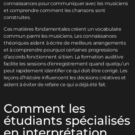
connaissances pour communiquer avec les musiciens
et comprendre comment les chansons sont
construites.
Ces matières fondamentales créent un vocabulaire
commun parmi les musiciens. Les connaissances
théoriques aident à écrire de meilleurs arrangements
et à comprendre pourquoi certaines progressions
d’accords fonctionnent si bien. La formation auditive
facilite les sessions d’enregistrement quand quelqu’un
peut rapidement identifier ce qui doit être corrigé. Les
leçons d’histoire influencent les décisions créatives et
aident à éviter de refaire ce qui a déjà été fait.
Comment les
étudiants spécialisés
en interprétation