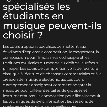
spécialisés les
étudiants en
musique peuvent-ils
choisir ?
Les cours à option spécialisés permettent aux
étudiants d’explorer la composition, l’arrangement, la
composition pour films, la musicothérapie et les
traditions musicales du monde au-delà de leur focus
principal. Les cours de composition vont de l’écriture
classique à l’écriture de chansons commerciales et à la
création de musique électronique. Les cours
d’arrangement enseignent comment adapter la
musique pour différentes tailles de groupes et
instrumentations. La composition pour films introduit
les techniques de synchronisation, les sessions de
repérage et le travail avec les réalisateurs.