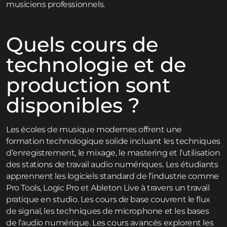
musiciens professionnels.
Quels cours de
technologie et de
production sont
disponibles ?
Les écoles de musique modernes offrent une
formation technologique solide incluant les techniques
d’enregistrement, le mixage, le mastering et l’utilisation
des stations de travail audio numériques. Les étudiants
apprennent les logiciels standard de l’industrie comme
Pro Tools, Logic Pro et Ableton Live à travers un travail
pratique en studio. Les cours de base couvrent le flux
de signal, les techniques de microphone et les bases
de l’audio numérique. Les cours avancés explorent les