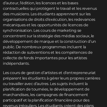
d’auteur, l’édition, les licences et les bases
contractuelles qui protègent le travail et les revenus
des musiciens. Les étudiants apprennent sur les
organisations de droits d’exécution, les redevances
mécaniques et les opportunités de licences de
synchronisation. Les cours de marketing se
concentrent sur la stratégie des médias sociaux, le
développement de marque et la construction d’un
public. De nombreux programmes incluent la
rédaction de subventions et les compétences de
collecte de fonds importantes pour les artistes
indépendants.
Les cours de gestion d’artistes et d’entrepreneuriat
préparent les étudiants à gérer leurs propres carrières
ou travailler avec d’autres. Les sujets incluent la
planification de tournées, le développement de
marchandises, les campagnes de financement
participatif et la planification financière pour des
revenus irréguliers. Les étudiants créent des plans