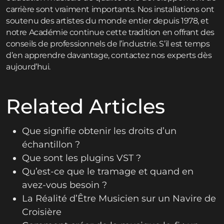
carrière sont vraiment importants. Nos installations ont
soutenu des artistes du monde entier depuis 1978, et
notre Académie continue cette tradition en offrant des
conseils de professionnels de l’industrie. S’il est temps
d’en apprendre davantage,
contactez
nos experts dès
aujourd’hui.
Related Articles
Que signifie obtenir les droits d’un
échantillon ?
Que sont les plugins VST ?
Qu’est-ce que le tramage et quand en
avez-vous besoin ?
La Réalité d’Être Musicien sur un Navire de
Croisière