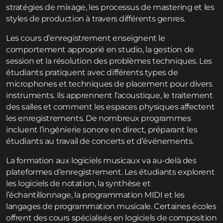
stratégies de mixage, les processus de mastering et les
styles de production à travers différents genres.
Les cours d’enregistrement enseignent le
comportement approprié en studio, la gestion de
session et la résolution des problèmes techniques. Les
étudiants pratiquent avec différents types de
microphones et techniques de placement pour divers
instruments. Ils apprennent l’acoustique, le traitement
des salles et comment les espaces physiques affectent
les enregistrements. De nombreux programmes
incluent l’ingénierie sonore en direct, préparant les
étudiants au travail de concerts et d’événements.
La formation aux logiciels musicaux va au-delà des
plateformes d’enregistrement. Les étudiants explorent
les logiciels de notation, la synthèse et
l’échantillonnage, la programmation MIDI et les
langages de programmation musicale. Certaines écoles
offrent des cours spécialisés en logiciels de composition