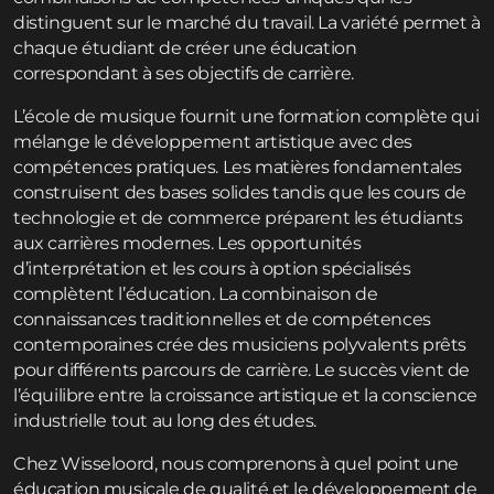
distinguent sur le marché du travail. La variété permet à
chaque étudiant de créer une éducation
correspondant à ses objectifs de carrière.
L’école de musique fournit une formation complète qui
mélange le développement artistique avec des
compétences pratiques. Les matières fondamentales
construisent des bases solides tandis que les cours de
technologie et de commerce préparent les étudiants
aux carrières modernes. Les opportunités
d’interprétation et les cours à option spécialisés
complètent l’éducation. La combinaison de
connaissances traditionnelles et de compétences
contemporaines crée des musiciens polyvalents prêts
pour différents parcours de carrière. Le succès vient de
l’équilibre entre la croissance artistique et la conscience
industrielle tout au long des études.
Chez Wisseloord, nous comprenons à quel point une
éducation musicale de qualité et le développement de